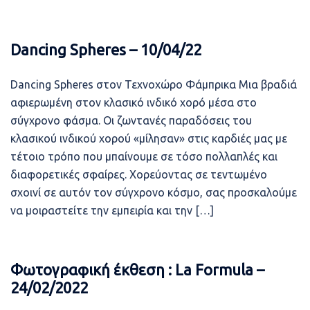
Dancing Spheres – 10/04/22
Dancing Spheres στον Τεχνοχώρο Φάμπρικα Μια βραδιά
αφιερωμένη στον κλασικό ινδικό χορό μέσα στο
σύγχρονο φάσμα. Οι ζωντανές παραδόσεις του
κλασικού ινδικού χορού «μίλησαν» στις καρδιές μας με
τέτοιο τρόπο που μπαίνουμε σε τόσο πολλαπλές και
διαφορετικές σφαίρες. Χορεύοντας σε τεντωμένο
σχοινί σε αυτόν τον σύγχρονο κόσμο, σας προσκαλούμε
να μοιραστείτε την εμπειρία και την […]
Φωτογραφική έκθεση : La Formula –
24/02/2022