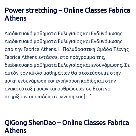
Power stretching – Online Classes Fabrica
Athens
Διαδικτυακά μαθήματα Ευλυγισίας και Ενδυνάμωσης
Διαδικτυακά μαθήματα Ευλυγισίας και Ενδυνάμωσης
από την Fabrica Athens. Η Πολυδραστική Ομάδα Τέχνης
Fabrica Athens εντάσσει στο πρόγραμμα της,
διαδικτυακά μαθήματα Ευλυγισίας και ενδυνάμωσης. Σε
αυτόν τον κύκλο μαθημάτων θα στοχεύσουμε στην
μυϊκή ενδυνάμωση και εγρήγορση καθώς και στην
ανακατάταξη μυών και αρθρώσεων σε θέση να
στηρίξουν οποιαδήποτε κίνηση και […]
QiGong ShenDao – Online Classes Fabrica
Athens