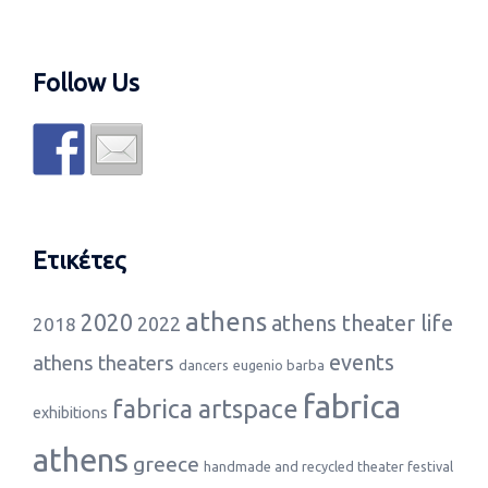
Follow Us
Ετικέτες
athens
2020
athens theater life
2022
2018
events
athens theaters
dancers
eugenio barba
fabrica
fabrica artspace
exhibitions
athens
greece
handmade and recycled theater festival