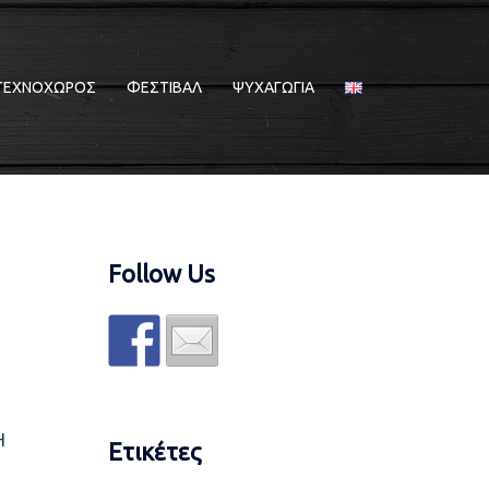
ΤΕΧΝΟΧΩΡΟΣ
ΦΕΣΤΙΒΑΛ
ΨΥΧΑΓΩΓΙΑ
Follow Us
Η
Ετικέτες