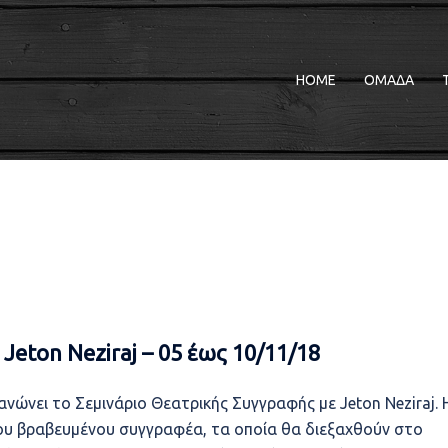
HOME
ΟΜΑΔΑ
Jeton Neziraj – 05 έως 10/11/18
ανώνει το Σεμινάριο Θεατρικής Συγγραφής με Jeton Neziraj. 
του βραβευμένου συγγραφέα, τα οποία θα διεξαχθούν στο