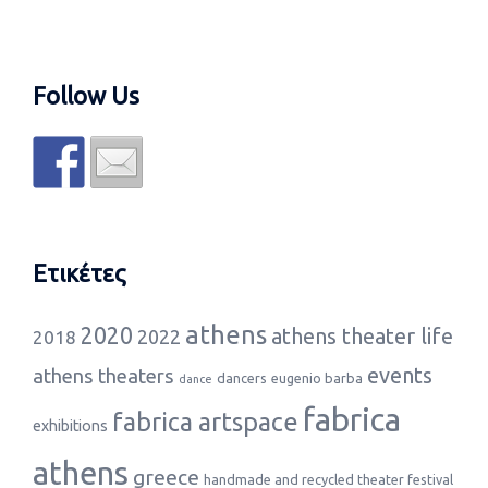
Follow Us
Ετικέτες
athens
2020
athens theater life
2022
2018
events
athens theaters
dancers
eugenio barba
dance
fabrica
fabrica artspace
exhibitions
athens
greece
handmade and recycled theater festival