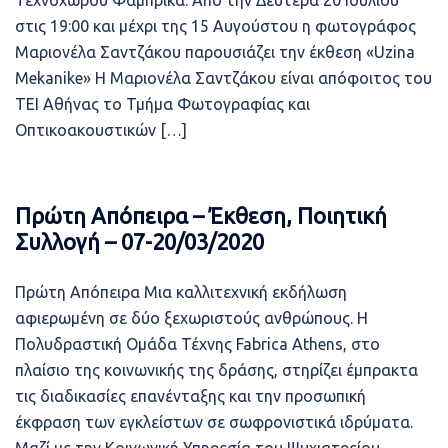
Τεχνοχώρου Φάμπρικα. Από την Δευτέρα 20 Ιουλίου
στις 19:00 και μέχρι της 15 Αυγούστου η φωτογράφος
Μαριονέλα Σαντζάκου παρουσιάζει την έκθεση «Uzina
Mekanike» Η Μαριονέλα Σαντζάκου είναι απόφοιτος του
ΤΕΙ Αθήνας το Τμήμα Φωτογραφίας και
Οπτικοακουστικών […]
Πρώτη Απόπειρα – Έκθεση, Ποιητική
Συλλογή – 07-20/03/2020
Πρώτη Απόπειρα Μια καλλιτεχνική εκδήλωση
αφιερωμένη σε δύο ξεχωριστούς ανθρώπους. Η
Πολυδραστική Ομάδα Τέχνης Fabrica Athens, στο
πλαίσιο της κοινωνικής της δράσης, στηρίζει έμπρακτα
τις διαδικασίες επανένταξης και την προσωπική
έκφραση των εγκλείστων σε σωφρονιστικά ιδρύματα.