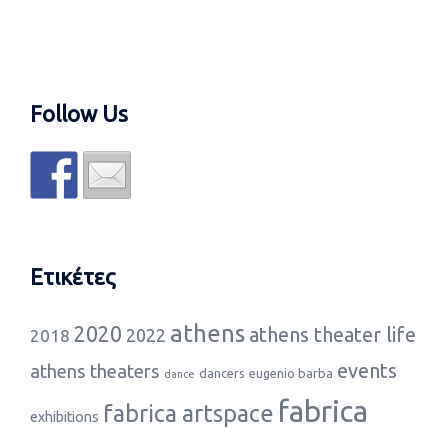
Follow Us
Ετικέτες
athens
2020
athens theater life
2022
2018
events
athens theaters
dancers
eugenio barba
dance
fabrica
fabrica artspace
exhibitions