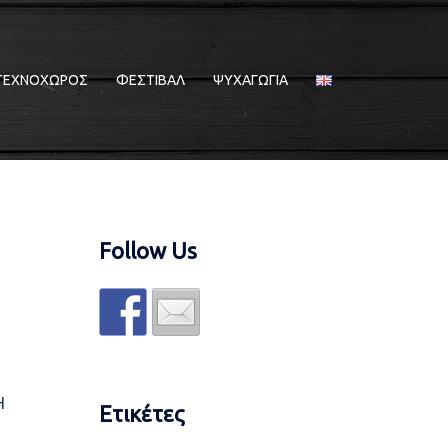
ΤΕΧΝΟΧΩΡΟΣ
ΦΕΣΤΙΒΑΛ
ΨΥΧΑΓΩΓΙΑ
Follow Us
Η
Ετικέτες