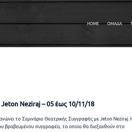
HOME
ΟΜΑΔΑ
Jeton Neziraj – 05 έως 10/11/18
ανώνει το Σεμινάριο Θεατρικής Συγγραφής με Jeton Neziraj. 
του βραβευμένου συγγραφέα, τα οποία θα διεξαχθούν στο