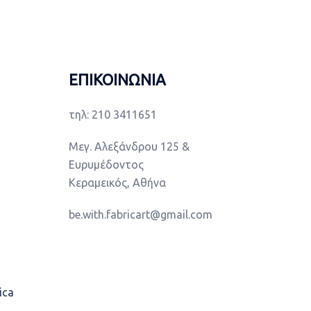
ΕΠΙΚΟΙΝΩΝΙΑ
τηλ: 210 3411651
Μεγ. Αλεξάνδρου 125 &
Ευρυμέδοντος
Κεραμεικός, Αθήνα
be.with.fabricart@gmail.com
ica