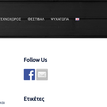
ΤΕΧΝΟΧΩΡΟΣ
ΦΕΣΤΙΒΑΛ
ΨΥΧΑΓΩΓΙΑ
Follow Us
Ετικέτες
και