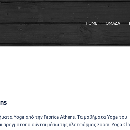
HOME
ΟΜΑΔΑ
ens
ματα Yoga από την Fabrica Athens. Τα μαθήματα Yoga του
και πραγματοποιούνται μέσω της πλατφόρμας zoom. Yoga Cla