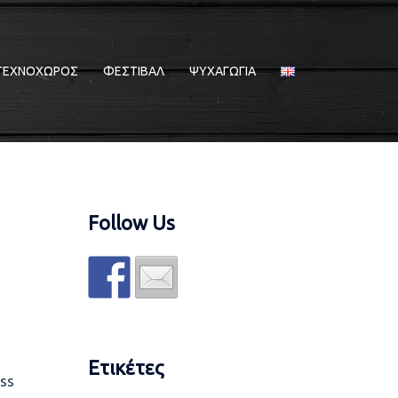
ΤΕΧΝΟΧΩΡΟΣ
ΦΕΣΤΙΒΑΛ
ΨΥΧΑΓΩΓΙΑ
Follow Us
Ετικέτες
ss