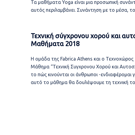
Τα μαθήματα Yoga είναι μια προσωπική συνάντ
αυτός περιλαμβάνει. Συνάντηση με το μέσα, το
Τεχνική σύγχρονου χορού και αυτ
Μαθήματα 2018
Η ομάδα της Fabrica Athens και ο Τεχνοχώρο
Μάθημα “Τεχνική Συγχρονου Χορού και Αυτοσχε
το πώς κινούνται οι άνθρωποι -ενδιαφέρομαι γι
αυτό το μάθημα θα δουλέψουμε τη τεχνική το