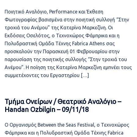
Ποιητικό Αναλόγιο, Performance και Έκθεση
Φωτογραφίας βασισμένα στην ποιητική συλλογή “Στην
τροχιά του Ανέμου” της Κατερίνα Μαρκεζίνη. Οι
Εκδόσεις Οσελότος, ο Τεχνοχώρος Φάμπρικα και η
Πολυδραστική Ομάδα Τέχνης Fabrica Athens σας
προσκαλούν την Παρασκευή 01 Φεβρουαρίου στην
παρουσίαση της ποιητικής συλλογής “Στην τροχιά του
Ανέμου”. Η ποίηση της Κατερίνα Μαρκεζίνη εμπνέει τους
συμμετέχοντες του Εργαστηρίου […]
Τμήμα Ονείρων / Θεατρικό Αναλόγιο –
Handan Ozbilgin – 09/11/18
Ο Oργανισμός Between the Seas Festival, ο Τεχνοχώρος
Φάμπρικα και η Πολυδραστική Ομάδα Τέχνης Fabrica