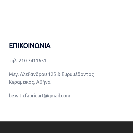
ΕΠΙΚΟΙΝΩΝΙΑ
τηλ: 210 3411651
Μεγ. Αλεξάνδρου 125 & Ευρυμέδοντος
Κεραμεικός, Αθήνα
be.with.fabricart@gmail.com