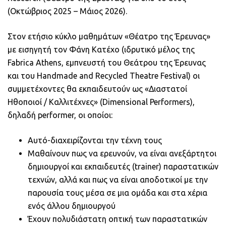
(Οκτώβριος 2025 – Μάιος 2026).
Στον ετήσιο κύκλο μαθημάτων «Θέατρο της Έρευνας»
με εισηγητή τον Φάνη Κατέχο (ιδρυτικό μέλος της
Fabrica Athens, εμπνευστή του Θεάτρου της Έρευνας
και του Handmade and Recycled Theatre Festival) οι
συμμετέχοντες θα εκπαιδευτούν ως «Διαστατοί
Ηθοποιοί / Καλλιτέχνες» (Dimensional Performers),
δηλαδή performer, οι οποίοι:
Αυτό-διαχειρίζονται την τέχνη τους
Μαθαίνουν πως να ερευνούν, να είναι ανεξάρτητοι
δημιουργοί και εκπαιδευτές (trainer) παραστατικών
τεχνών, αλλά και πως να είναι αποδοτικοί με την
παρουσία τους μέσα σε μια ομάδα και στα χέρια
ενός άλλου δημιουργού
Έχουν πολυδιάστατη οπτική των παραστατικών