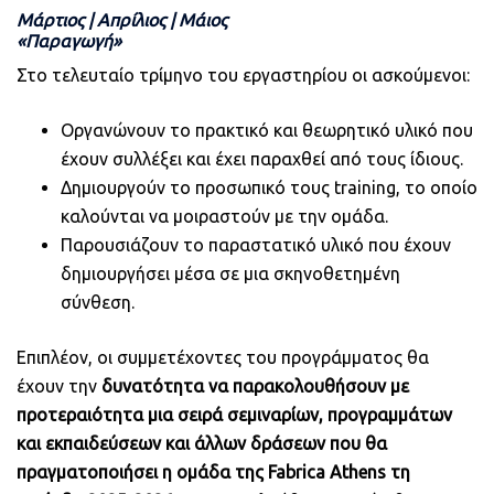
Μάρτιος ǀ Απρίλιος ǀ Μάιος
«Παραγωγή»
Στο τελευταίο τρίμηνο του εργαστηρίου οι ασκούμενοι:
Οργανώνουν το πρακτικό και θεωρητικό υλικό που
έχουν συλλέξει και έχει παραχθεί από τους ίδιους.
Δημιουργούν το προσωπικό τους training, το οποίο
καλούνται να μοιραστούν με την ομάδα.
Παρουσιάζουν το παραστατικό υλικό που έχουν
δημιουργήσει μέσα σε μια σκηνοθετημένη
σύνθεση.
Επιπλέον, οι συμμετέχοντες του προγράμματος θα
έχουν την
δυνατότητα να παρακολουθήσουν με
προτεραιότητα μια σειρά σεμιναρίων, προγραμμάτων
και εκπαιδεύσεων και άλλων δράσεων που θα
πραγματοποιήσει η ομάδα της Fabrica Athens τη