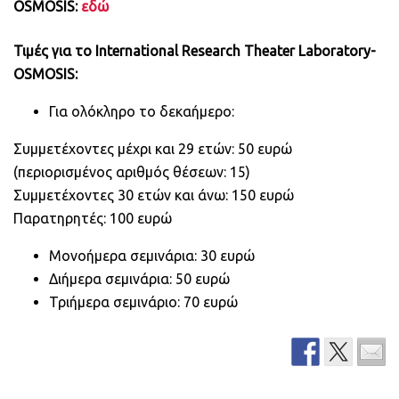
OSMOSIS:
εδώ
Τιμές για το International Research Theater Laboratory-
OSMOSIS:
Για ολόκληρο το δεκαήμερο:
Συμμετέχοντες μέχρι και 29 ετών: 50 ευρώ
(περιορισμένος αριθμός θέσεων: 15)
Συμμετέχοντες 30 ετών και άνω: 150 ευρώ
Παρατηρητές: 100 ευρώ
Μονοήμερα σεμινάρια: 30 ευρώ
Διήμερα σεμινάρια: 50 ευρώ
Τριήμερα σεμινάριο: 70 ευρώ