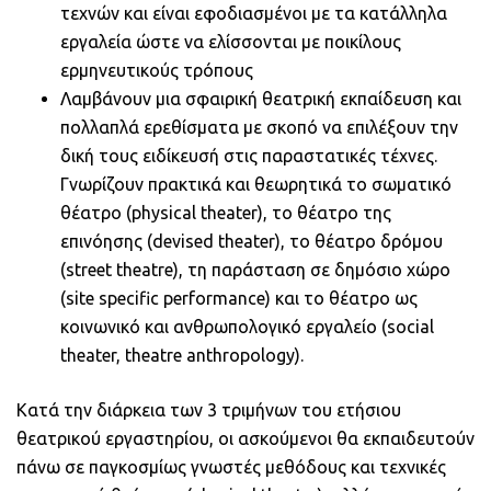
τεχνών και είναι εφοδιασμένοι με τα κατάλληλα
εργαλεία ώστε να ελίσσονται με ποικίλους
ερμηνευτικούς τρόπους
Λαμβάνουν μια σφαιρική θεατρική εκπαίδευση και
πολλαπλά ερεθίσματα με σκοπό να επιλέξουν την
δική τους ειδίκευσή στις παραστατικές τέχνες.
Γνωρίζουν πρακτικά και θεωρητικά το σωματικό
θέατρο (physical theater), το θέατρο της
επινόησης (devised theater), το θέατρο δρόμου
(street theatre), τη παράσταση σε δημόσιο χώρο
(site specific performance) και το θέατρο ως
κοινωνικό και ανθρωπολογικό εργαλείο (social
theater, theatre anthropology).
Κατά την διάρκεια των 3 τριμήνων του ετήσιου
θεατρικού εργαστηρίου, οι ασκούμενοι θα εκπαιδευτούν
πάνω σε παγκοσμίως γνωστές μεθόδους και τεχνικές