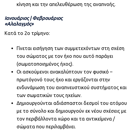
κίνηση και την απελευθέρωση της αναπνοής.
Ιανουάριος ǀ Φεβρουάριος
«Αλαλαγμός»
Κατά το 2ο τρίμηνο:
Γίνεται εισήγηση των συμμετεχόντων στη σχέση
του σώματος με τον ήχο που αυτό παράγει
(σωματοποιημένος ήχος).
Οι ασκούμενοι ανακαλύπτουν τον φυσικό –
πρωτόγονό τους ήχο και εργάζονται στην
ενδυνάμωση του αναπνευστικού συστήματος και
των σωματικών τους ηχείων.
Δημιουργούνται αδιάσπαστοι δεσμοί του ατόμου
με το σύνολο και δημιουργούν εκ νέου σχέσεις με
τον περιβάλλοντα χώρο και τα αντικείμενα /
σώματα που περιλαμβάνει.