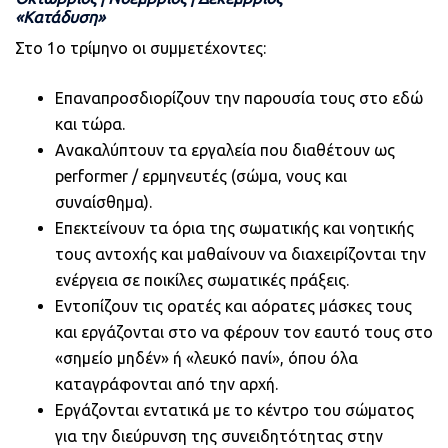
«Κατάδυση»
Στο 1ο τρίμηνο οι συμμετέχοντες:
Επαναπροσδιορίζουν την παρουσία τους στο εδώ
και τώρα.
Ανακαλύπτουν τα εργαλεία που διαθέτουν ως
performer / ερμηνευτές (σώμα, νους και
συναίσθημα).
Επεκτείνουν τα όρια της σωματικής και νοητικής
τους αντοχής και μαθαίνουν να διαχειρίζονται την
ενέργεια σε ποικίλες σωματικές πράξεις.
Εντοπίζουν τις ορατές και αόρατες μάσκες τους
και εργάζονται στο να φέρουν τον εαυτό τους στο
«σημείο μηδέν» ή «λευκό πανί», όπου όλα
καταγράφονται από την αρχή.
Εργάζονται εντατικά με το κέντρο του σώματος
για την διεύρυνση της συνειδητότητας στην