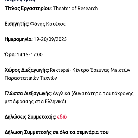
Τίτλος Εργαστηρίου:
Theater of Research
Εισηγητής:
Φάνης Κατέχος
Ημερομηνία:
19-20/09/2025
Ώρα:
14:15-17:00
Χώρος Διεξαγωγής:
Reκτιφιέ- Κέντρο Έρευνας Μεικτών
Παραστατικών Τεχνών
Γλώσσα Διεξαγωγής:
Αγγλικά (δυνατότητα ταυτόχρονης
μετάφρασης στα Ελληνικά)
Δηλώσεις Συμμετοχής:
εδώ
Δήλωση Συμμετοχής σε όλα τα σεμινάρια του