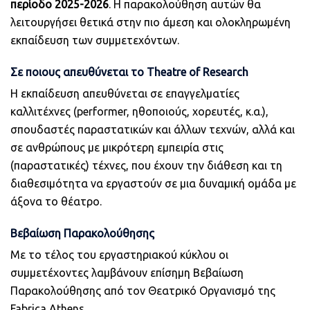
περίοδο 2025-2026
. Η παρακολούθηση αυτών θα
λειτουργήσει θετικά στην πιο άμεση και ολοκληρωμένη
εκπαίδευση των συμμετεχόντων.
Σε ποιους απευθύνεται το Theatre of Research
Η εκπαίδευση απευθύνεται σε επαγγελματίες
καλλιτέχνες (performer, ηθοποιούς, χορευτές, κ.α.),
σπουδαστές παραστατικών και άλλων τεχνών, αλλά και
σε ανθρώπους με μικρότερη εμπειρία στις
(παραστατικές) τέχνες, που έχουν την διάθεση και τη
διαθεσιμότητα να εργαστούν σε μια δυναμική ομάδα με
άξονα το θέατρο.
Βεβαίωση Παρακολούθησης
Με το τέλος του εργαστηριακού κύκλου οι
συμμετέχοντες λαμβάνουν επίσημη Βεβαίωση
Παρακολούθησης από τον Θεατρικό Οργανισμό της
Fabrica Athens.