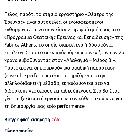
Τέλος, παρότι το ετήσιο εργαστήριο «Θέατρο της
Έρευνας» είναι αυτοτελές, οι ενδιαφερόμενοι
ενθαρρύνονται να συνεχίσουν την φοίτησή τους στο
«Πρόγραμμα Θεατρικής Έρευνας και Εκπαίδευσης» της
Fabrica Athens, το οποίο διαρκεί ένα ή δύο χρόνια
επιπλέον. Σε αυτό οι εκπαιδευόμενοι συνεχίζουν τον 2ο
χρόνο εμβαθύνοντας στον «Αλαλαγμό – Μέρος Β’».
Ταυτόχρονα, δημιουργούν μια ομαδική παράσταση
(ensemble performance) και στηριζόμενοι στην
αλληλοδιδακτική μέθοδο, εκπαιδεύονται στο να
διδάσκουν νεότερους εκπαιδευόμενους. Στο 3ο έτος
γίνεται ξεχωριστή εργασία με τον κάθε ασκούμενο για
τη δημιουργία μιας solo performance.
Βιογραφικό εισηγητή
εδώ
Πληροφορίες