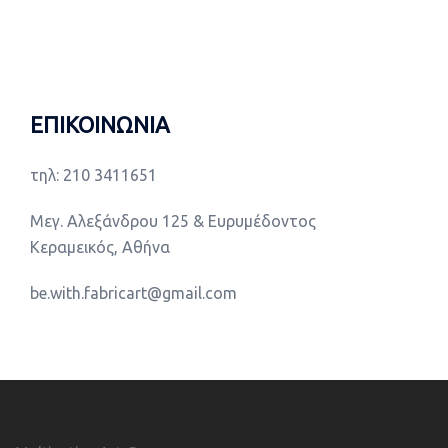
ΕΠΙΚΟΙΝΩΝΙΑ
τηλ: 210 3411651
Μεγ. Αλεξάνδρου 125 & Ευρυμέδοντος
Κεραμεικός, Αθήνα
be.with.fabricart@gmail.com