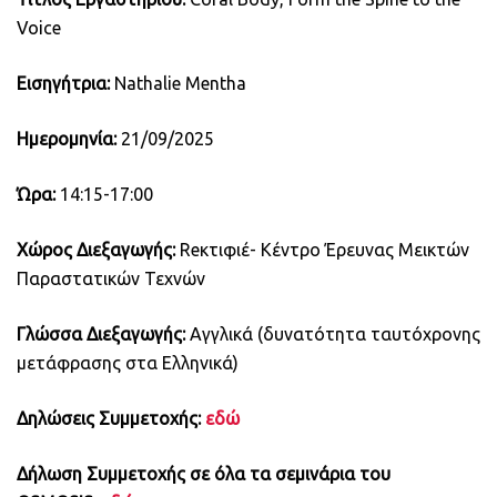
Voice
Εισηγήτρια:
Nathalie Mentha
Ημερομηνία:
21/09/2025
Ώρα:
14:15-17:00
Χώρος Διεξαγωγής:
Reκτιφιέ- Κέντρο Έρευνας Μεικτών
Παραστατικών Τεχνών
Γλώσσα Διεξαγωγής:
Αγγλικά (δυνατότητα ταυτόχρονης
μετάφρασης στα Ελληνικά)
Δηλώσεις Συμμετοχής:
εδώ
Δήλωση Συμμετοχής σε όλα τα σεμινάρια του