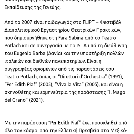
Εκπαίδευσης της Γενεύης.
Από το 2007 είναι παιδαγωγός στο FLIPT – Φεστιβάλ
Διαπολιτισμικού Εργαστηρίου Θεατρικών Πρακτικών,
που δημιουργήθηκε στη Fara Sabina από το Teatro
Potlach και σε συνεργασία με το ISTA υπό τη διεύθυνση
του Eugenio Barba (Δανία) και την υποστήριξη πολλών
ιταλικών και διεθνών πανεπιστημίων. Είναι η
συγγραφέας ορισμένων από τις παραστάσεις του
Teatro Potlach, όπως οι “Direttori d’Orchestra” (1991),
“Per Edith Piaf” (2005), “Viva la Vita” (2005), και είναι η
σκηνοθέτης και ερμηνεύτρια της παράστασης “Il Mago
del Grano” (2021).
Με την παράσταση “Per Edith Piaf” έχει προσκληθεί από
όλο τον κόσμο: από την Ελβετική Πρεσβεία στο Μεξικό·