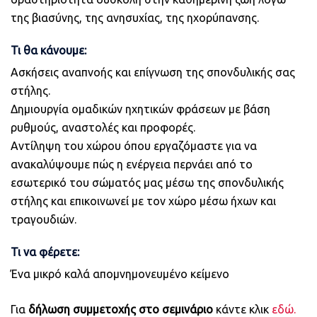
της βιασύνης, της ανησυχίας, της ηχορύπανσης.
Τι θα κάνουμε:
Ασκήσεις αναπνοής και επίγνωση της σπονδυλικής σας
στήλης.
Δημιουργία ομαδικών ηχητικών φράσεων με βάση
ρυθμούς, αναστολές και προφορές.
Αντίληψη του χώρου όπου εργαζόμαστε για να
ανακαλύψουμε πώς η ενέργεια περνάει από το
εσωτερικό του σώματός μας μέσω της σπονδυλικής
στήλης και επικοινωνεί με τον χώρο μέσω ήχων και
τραγουδιών.
Τι να φέρετε:
Ένα μικρό καλά απομνημονευμένο κείμενο
Για
δήλωση συμμετοχής στο σεμινάριο
κάντε κλικ
εδώ.