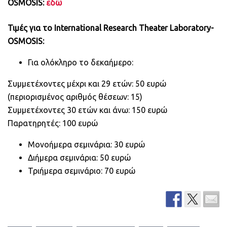
OSMOSIS:
εδώ
Τιμές για το International Research Theater Laboratory-
OSMOSIS:
Για ολόκληρο το δεκαήμερο:
Συμμετέχοντες μέχρι και 29 ετών: 50 ευρώ
(περιορισμένος αριθμός θέσεων: 15)
Συμμετέχοντες 30 ετών και άνω: 150 ευρώ
Παρατηρητές: 100 ευρώ
Μονοήμερα σεμινάρια: 30 ευρώ
Διήμερα σεμινάρια: 50 ευρώ
Τριήμερα σεμινάριο: 70 ευρώ