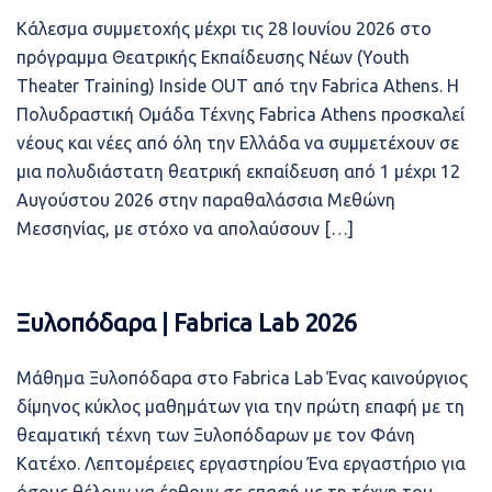
Κάλεσμα συμμετοχής μέχρι τις 28 Ιουνίου 2026 στο
πρόγραμμα Θεατρικής Εκπαίδευσης Νέων (Youth
Theater Training) Inside OUT από την Fabrica Athens. Η
Πολυδραστική Ομάδα Τέχνης Fabrica Athens προσκαλεί
νέους και νέες από όλη την Ελλάδα να συμμετέχουν σε
μια πολυδιάστατη θεατρική εκπαίδευση από 1 μέχρι 12
Αυγούστου 2026 στην παραθαλάσσια Μεθώνη
Μεσσηνίας, με στόχο να απολαύσουν […]
Ξυλοπόδαρα ǀ Fabrica Lab 2026
Μάθημα Ξυλοπόδαρα στο Fabrica Lab Ένας καινούργιος
δίμηνος κύκλος μαθημάτων για την πρώτη επαφή με τη
θεαματική τέχνη των Ξυλοπόδαρων με τον Φάνη
Κατέχο. Λεπτομέρειες εργαστηρίου Ένα εργαστήριο για