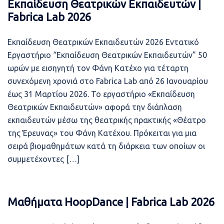
Εκπαίδευση Θεατρικών Εκπαιδευτών ǀ
Fabrica Lab 2026
Εκπαίδευση Θεατρικών Εκπαιδευτών 2026 Eντατικό
Εργαστήριο “Εκπαίδευση Θεατρικών Εκπαιδευτών” 50
ωρών με εισηγητή τον Φάνη Κατέχο για τέταρτη
συνεχόμενη χρονιά στο Fabrica Lab από 26 Ιανουαρίου
έως 31 Μαρτίου 2026. Το εργαστήριο «Εκπαίδευση
Θεατρικών Εκπαιδευτών» αφορά την διάπλαση
εκπαιδευτών μέσω της θεατρικής πρακτικής «Θέατρο
της Έρευνας» του Φάνη Κατέχου. Πρόκειται για μια
σειρά βιομαθημάτων κατά τη διάρκεια των οποίων οι
συμμετέχοντες […]
Μαθήματα HoopDance ǀ Fabrica Lab 2026