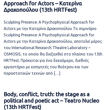
Approach for Actors – Κατερίνα
Δρακοπούλου (13th HRTFest)
Sculpting Presence: A Psychophysical Approach for
Actors με την Κατερίνα Δρακοπούλου Το σεμινάριο
Sculpting Presence: A Psychophysical Approach for
Actors με την Κατερίνα Δρακοπούλου, αποτελεί μέρος
του International Research Theatre Laboratory –
OSMOSIS, το οποίο θα διεξαχθεί στο πλαίσιο του 13th
HRTFest. Πρόκειται για ένα δεκαήμερο, διεθνές
εργαστήριο με εισηγητές του θεάτρου και των
παραστατικών τεχνών από […]
Body, conflict, truth: the stage as a
political and poetic act – Teatro Nucleo
(13th HRTFest)