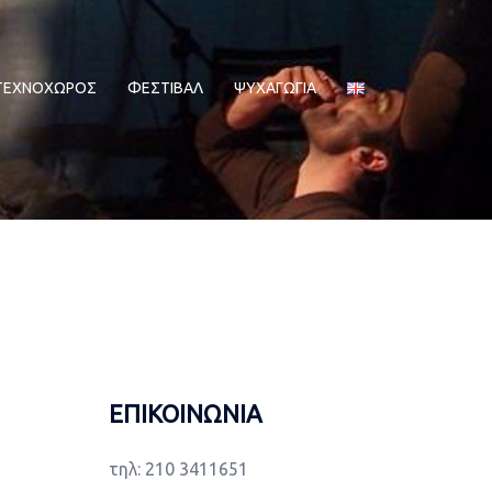
ΤΕΧΝΟΧΩΡΟΣ
ΦΕΣΤΙΒΑΛ
ΨΥΧΑΓΩΓΙΑ
ΕΠΙΚΟΙΝΩΝΙΑ
τηλ: 210 3411651