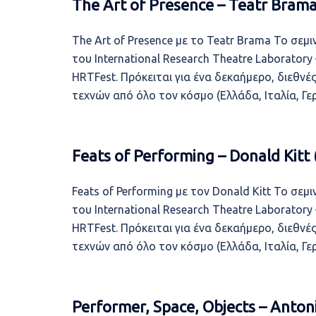
The Art of Presence – Teatr Bram
The Art of Presence με το Teatr Brama Το σεμι
του International Research Theatre Laboratory
HRTFest. Πρόκειται για ένα δεκαήμερο, διεθν
τεχνών από όλο τον κόσμο (Ελλάδα, Ιταλία, Γε
Feats of Performing – Donald Kitt
Feats of Performing με τον Donald Kitt Το σεμι
του International Research Theatre Laboratory
HRTFest. Πρόκειται για ένα δεκαήμερο, διεθν
τεχνών από όλο τον κόσμο (Ελλάδα, Ιταλία, Γερ
Performer, Space, Objects – Anto