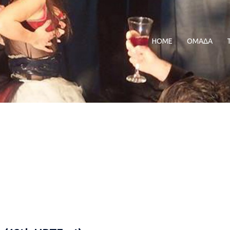
HOME
ΟΜΑΔΑ