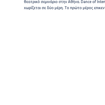
θεατρικό σεμινάριο στην Αθήνα. Dance of Inten
χωρίζεται σε δύο μέρη. Το πρώτο μέρος επικε