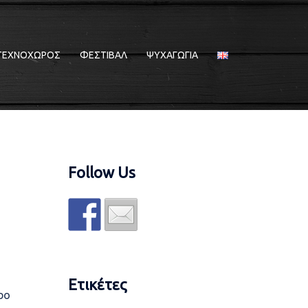
ΤΕΧΝΟΧΩΡΟΣ
ΦΕΣΤΙΒΑΛ
ΨΥΧΑΓΩΓΙΑ
Follow Us
Ετικέτες
ρο