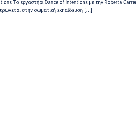
tions Το εργαστήρι Dance of Intentions με την Roberta Carrer
ντρώνεται στην σωματική εκπαίδευση […]