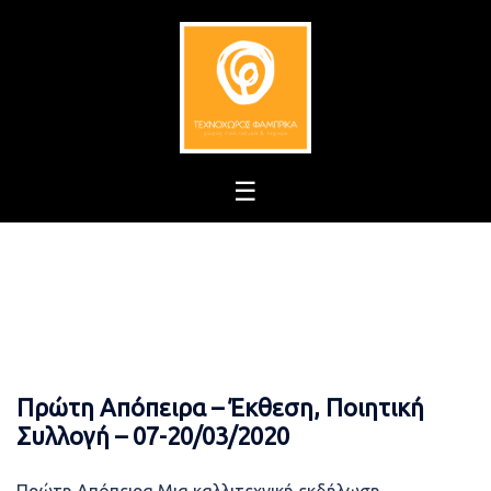
Skip
to
content
Πρώτη Απόπειρα – Έκθεση, Ποιητική
Συλλογή – 07-20/03/2020