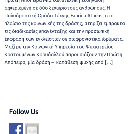
Πρώτη Απόπειρα Μια καλλιτεχνική εκδήλωση
αφιερωμένη σε δύο ξεχωριστούς ανθρώπους. Η
Πολυδραστική Ομάδα Τέχνης Fabrica Athens, στο
πλαίσιο της κοινωνικής της δράσης, στηρίζει έμπρακτα
τις διαδικασίες επανένταξης και την προσωπική
έκφραση των εγκλείστων σε σωφρονιστικά ιδρύματα.
Μαζί με την Κοινωνική Υπηρεσία του Ψυχιατρείου
Κρατουμένων Κορυδαλλού παρουσιάζουν την Πρώτη
Απόπειρα, μία δράση – κατάθεση ψυχής από […]
Follow Us