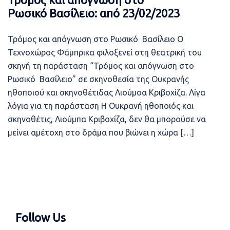
Ρωσικό Βασίλειο: από 23/02/2023
Τρόμος και απόγνωση στο Ρωσικό Βασίλειο Ο
Τεχνοχώρος Φάμπρικα φιλοξενεί στη θεατρική του
σκηνή τη παράσταση “Τρόμος και απόγνωση στο
Ρωσικό Βασίλειο” σε σκηνοθεσία της Ουκρανής
ηθοποιού και σκηνοθέτιδας Λιούμοα Κριβοχίζα. Λίγα
λόγια για τη παράσταση Η Ουκρανή ηθοποιός και
σκηνοθέτις, Λιούμπα Κριβοχίζα, δεν θα μπορούσε να
μείνει αμέτοχη στο δράμα που βιώνει η χώρα […]
Follow Us