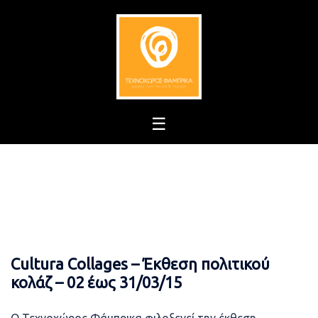
Skip
to
content
Cultura Collages – Έκθεση πολιτικού
κολάζ – 02 έως 31/03/15