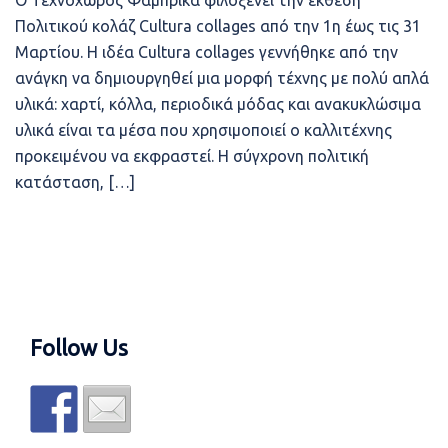
Ο Τεχνοχώρος Φάμπρικα φιλοξενεί την έκθεση
Πολιτικού κολάζ Cultura collages από την 1η έως τις 31
Μαρτίου. Η ιδέα Cultura collages γεννήθηκε από την
ανάγκη να δημιουργηθεί μια μορφή τέχνης με πολύ απλά
υλικά: χαρτί, κόλλα, περιοδικά μόδας και ανακυκλώσιμα
υλικά είναι τα μέσα που χρησιμοποιεί ο καλλιτέχνης
προκειμένου να εκφραστεί. Η σύγχρονη πολιτική
κατάσταση, […]
Follow Us