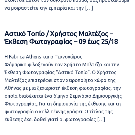
σχοινί σε αυτόν τον σύγχρονο κόσμο, σας προσκαλούμε
να μοιραστείτε την εμπειρία και την […]
Αστικό Τοπίο / Χρήστος Μαλτέζος –
Έκθεση Φωτογραφίας – 09 έως 25/18
Η Fabrica Athens και ο Τεχνοχώρος
Φάμπρικα φιλοξενούν τον Χρήστο Μαλτέζο και την
Έκθεση Φωτογραφίας “Αστικό Τοπίο”. Ο Χρήστος
Μαλτέζος επιστρέφει στον χειροποίητο χώρο της
Αθήνας με μια ξεχωριστή έκθεση φωτογραφίας, την
οποία διαδέχεται ένα δίμηνο Σεμινάριο Δημιουργικής
Φωτογραφίας. Για τη δημιουργία της έκθεσης και τη
φωτογραφία ο καλλιτέχνης γράφει: Ο τίτλος της
έκθεσης έχει δοθεί γιατί οι φωτογραφίες […]