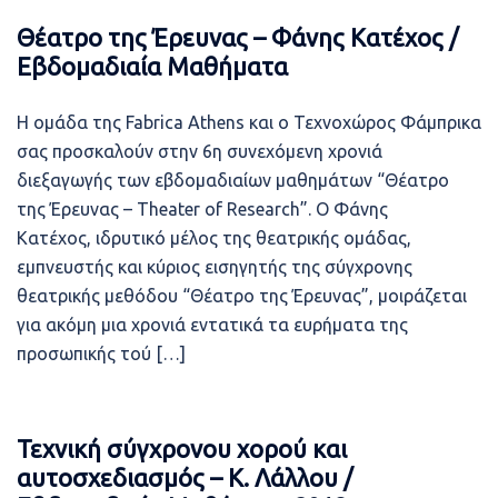
Θέατρο της Έρευνας – Φάνης Κατέχος /
Εβδομαδιαία Μαθήματα
Η ομάδα της Fabrica Athens και ο Τεχνοχώρος Φάμπρικα
σας προσκαλούν στην 6η συνεχόμενη χρονιά
διεξαγωγής των εβδομαδιαίων μαθημάτων “Θέατρο
της Έρευνας – Theater of Research”. Ο Φάνης
Κατέχος, ιδρυτικό μέλος της θεατρικής ομάδας,
εμπνευστής και κύριος εισηγητής της σύγχρονης
θεατρικής μεθόδου “Θέατρο της Έρευνας”, μοιράζεται
για ακόμη μια χρονιά εντατικά τα ευρήματα της
προσωπικής τού […]
Τεχνική σύγχρονου χορού και
αυτοσχεδιασμός – Κ. Λάλλου /