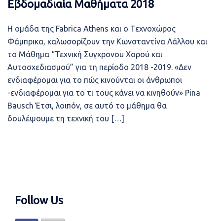
Εβδομαδιαία Μαθήματα 2018
Η ομάδα της Fabrica Athens και ο Τεχνοχώρος
Φάμπρικα, καλωσορίζουν την Κωνσταντίνα Λάλλου και
το Μάθημα “Τεχνική Συγχρονου Χορού και
Αυτοσχεδιασμού” για τη περίοδο 2018 -2019. «Δεν
ενδιαφέρομαι για το πώς κινούνται οι άνθρωποι
-ενδιαφέρομαι για το τι τους κάνει να κινηθούν» Pina
Bausch Έτσι, λοιπόν, σε αυτό το μάθημα θα
δουλέψουμε τη τεχνική του […]
Follow Us