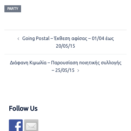
PARTY
Post
Going Postal – Έκθεση αφίσας – 01/04 έως
navigation
20/05/15
Διάφανη Κιμωλία – Παρουσίαση ποιητικής συλλογής
– 25/05/15
Follow Us