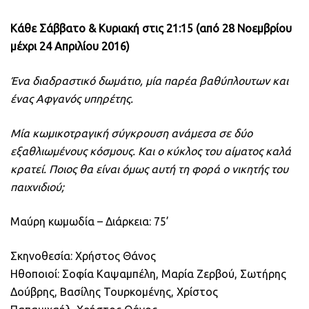
Κάθε Σάββατο & Κυριακή στις 21:15 (από 28 Νοεμβρίου
μέχρι 24 Απριλίου 2016)
Ένα διαδραστικό δωμάτιο, μία παρέα βαθύπλουτων και
ένας Αφγανός υπηρέτης.
Μία κωμικοτραγική σύγκρουση ανάμεσα σε δύο
εξαθλιωμένους κόσμους. Και ο κύκλος του αίματος καλά
κρατεί. Ποιος θα είναι όμως αυτή τη φορά ο νικητής του
παιχνιδιού;
Μαύρη κωμωδία – Διάρκεια: 75’
Σκηνοθεσία: Χρήστος Θάνος
Ηθοποιοί: Σοφία Καψαμπέλη, Μαρία Ζερβού, Σωτήρης
Δούβρης, Βασίλης Τουρκομένης, Χρίστος