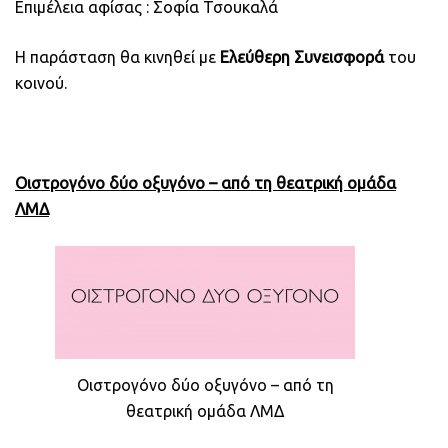
Επιμέλεια αφίσας : Σοφία Τσουκαλά
Η παράσταση θα κινηθεί με
Ελεύθερη Συνεισφορά
του
κοινού.
Οιστρογόνο δύο οξυγόνο – από τη θεατρική ομάδα
ΛΜΔ
Οιστρογόνο δύο οξυγόνο – από τη
θεατρική ομάδα ΛΜΔ