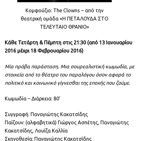
Κομφούζιο: The Clowns – από την
θεατρική ομάδα «Η ΠΕΤΑΛΟΥΔΑ ΣΤΟ
ΤΕΛΕΥΤΑΙΟ ΘΡΑΝΙΟ»
Κάθε Τετάρτη & Πέμπτη στις 21:30 (από 13 Ιανουαρίου
2016 μέχρι 18 Φεβρουαρίου 2016)
Μία πρόβα παράσταση. Μια σουρεαλιστική κωμωδία, με
στοιχεία από το θέατρο του παραλόγου όσον αφορά το
πολιτικό και κοινωνικό γίγνεσθαι της εποχής που ζούμε.
Κωμωδία – Διάρκεια: 80’
Συγγραφή: Παναγιώτης Κακατσίδης
Παίζουν: (αλφαβητικά) Γιώργος Ασπέτης, Παναγιώτης
Κακατσίδης, Λουίζα Καλλία
Σκηνοθεσία: Παναγιώτης Κακατσίδης