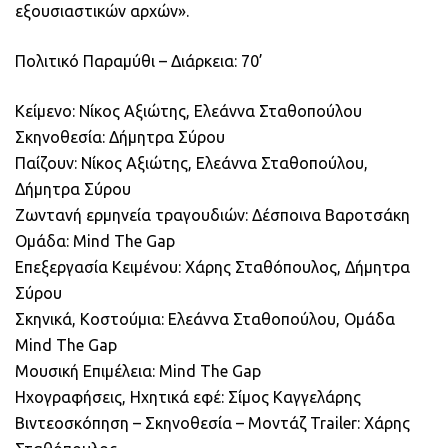
εξουσιαστικών αρχών».
Πολιτικό Παραμύθι – Διάρκεια: 70’
Κείμενο: Νίκος Αξιώτης, Ελεάννα Σταθοπούλου
Σκηνοθεσία: Δήμητρα Σύρου
Παίζουν: Νίκος Αξιώτης, Ελεάννα Σταθοπούλου,
Δήμητρα Σύρου
Ζωντανή ερμηνεία τραγουδιών: Δέσποινα Βαροτσάκη
Ομάδα: Mind The Gap
Επεξεργασία Κειμένου: Χάρης Σταθόπουλος, Δήμητρα
Σύρου
Σκηνικά, Κοστούμια: Ελεάννα Σταθοπούλου, Ομάδα
Mind The Gap
Μουσική Επιμέλεια: Mind The Gap
Ηχογραφήσεις, Ηχητικά εφέ: Σίμος Καγγελάρης
Βιντεοσκόπηση – Σκηνοθεσία – Μοντάζ Trailer: Χάρης