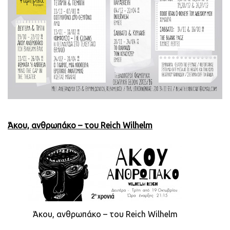
Άκου, ανθρωπάκο – του
Reich
Wilhelm
Άκου, ανθρωπάκο – του Reich Wilhelm