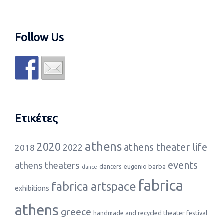
Follow Us
Ετικέτες
athens
2020
athens theater life
2022
2018
events
athens theaters
dancers
eugenio barba
dance
fabrica
fabrica artspace
exhibitions
athens
greece
handmade and recycled theater festival