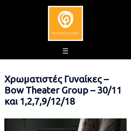
Skip
to
content
Χρωματιστές Γυναίκες –
Bow Theater Group – 30/11
και 1,2,7,9/12/18