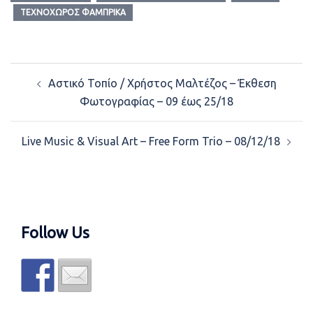
ΤΕΧΝΟΧΏΡΟΣ ΦΆΜΠΡΙΚΑ
Post
Αστικό Τοπίο / Χρήστος Μαλτέζος – Έκθεση
navigation
Φωτογραφίας – 09 έως 25/18
Live Music & Visual Art – Free Form Trio – 08/12/18
Follow Us