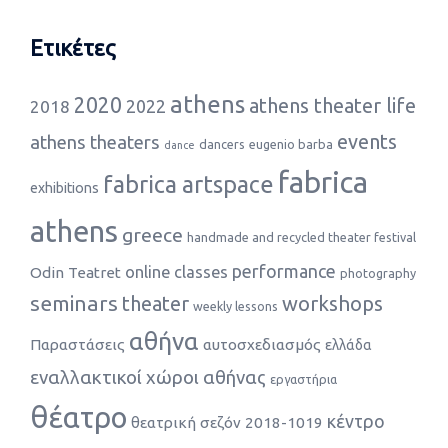
Ετικέτες
athens
2020
athens theater life
2022
2018
events
athens theaters
dancers
eugenio barba
dance
fabrica
fabrica artspace
exhibitions
athens
greece
handmade and recycled theater festival
performance
online classes
Odin Teatret
photography
seminars
theater
workshops
weekly lessons
αθήνα
Παραστάσεις
αυτοσχεδιασμός
ελλάδα
εναλλακτικοί χώροι αθήνας
εργαστήρια
θέατρο
κέντρο
θεατρική σεζόν 2018-1019