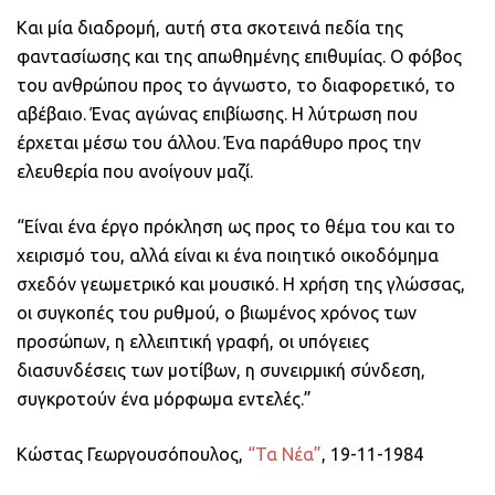
Και μία διαδρομή, αυτή στα σκοτεινά πεδία της
φαντασίωσης και της απωθημένης επιθυμίας. Ο φόβος
του ανθρώπου προς το άγνωστο, το διαφορετικό, το
αβέβαιο. Ένας αγώνας επιβίωσης. Η λύτρωση που
έρχεται μέσω του άλλου. Ένα παράθυρο προς την
ελευθερία που ανοίγουν μαζί.
“Είναι ένα έργο πρόκληση ως προς το θέμα του και το
χειρισμό του, αλλά είναι κι ένα ποιητικό οικοδόμημα
σχεδόν γεωμετρικό και μουσικό. Η χρήση της γλώσσας,
οι συγκοπές του ρυθμού, ο βιωμένος χρόνος των
προσώπων, η ελλειπτική γραφή, οι υπόγειες
διασυνδέσεις των μοτίβων, η συνειρμική σύνδεση,
συγκροτούν ένα μόρφωμα εντελές.”
Κώστας Γεωργουσόπουλος,
“Τα Νέα”
, 19-11-1984