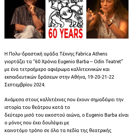
Η Πολυ-δραστική ομάδα Τέχνης Fabrica Athens
γιορτάζει τα “60 Χρόνια Eugenio Barba – Odin Teatret”
με ένα τετραήμερο αφιέρωμα καλλιτεχνικών και
εκπαιδευτικών δράσεων στην Αθήνα, 19-20-21-22
Σεπτεμβρίου 2024.
Ανάμεσα στους καλλιτέχνες που έχουν σημαδέψει την
ιστορία του θεάτρου κατά το
δεύτερο μισό του εικοστού αιώνα, ο Eugenio Barba είναι
ο μόνος που έχει δουλέψει με
καινοτόμο τρόπο σε όλα τα πεδία της θεατρικής