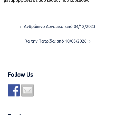
μεταμορφώνει σε δυο κλόουν που χορεύουν.
Post
Ανθρώπινο Δυναμικό: από 04/12/2023
navigation
Για την Πατρίδα: από 10/05/2026
Follow Us