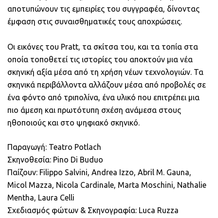
αποτυπώνουν τις εμπειρίες του συγγραφέα, δίνοντας
έμφαση στις συναισθηματικές τους αποχρώσεις.
Οι εικόνες του Pratt, τα σκίτσα του, και τα τοπία στα
οποία τοποθετεί τις ιστορίες του αποκτούν μια νέα
σκηνική αξία μέσα από τη χρήση νέων τεχνολογιών. Τα
σκηνικά περιβάλλοντα αλλάζουν μέσα από προβολές σε
ένα φόντο από τριπολίνα, ένα υλικό που επιτρέπει μια
πιο άμεση και πρωτότυπη σχέση ανάμεσα στους
ηθοποιούς και στο ψηφιακό σκηνικό.
Παραγωγή: Teatro Potlach
Σκηνοθεσία: Pino Di Buduo
Παίζουν: Filippo Salvini, Andrea Izzo, Abril M. Gauna,
Micol Mazza, Nicola Cardinale, Marta Moschini, Nathalie
Mentha, Laura Celli
Σχεδιασμός φώτων & Σκηνογραφία: Luca Ruzza