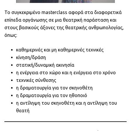
Το συγκεκριμένο masterclass αφορά στα διαφορετικά
επίπεδα οργάνωσης σε μια θεατρική παράσταση και
στους βασικούς άξονες της θεατρικής ανθρωπολογίας,
όπως:
καθημερινές και μη καθημερινές τεχνικές
κίνηση/δράση
στατική/δυναμική ακινησία
η ενέργεια στο χώρο και η ενέργεια στο χρόνο
τεχνικές σύνθεσης
η δραματουργία για τον σκηνοθέτη
η δραματουργία για τον ηθοποιό
η αντίληψη του σκηνοθέτη και η αντίληψη του
θεατή