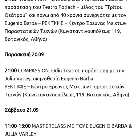
παράσταση του Teatro Potlach – μέλος του “Τρίτου
Θεάτρου” και πάνω από 40 χρόνια συνεργάτες με τον
Eugenio Barba – ΡΕΚΤΙΦΙΕ – Κέντρο Έρευνας Μεικτών
Παραστατικών Τεχνών (Κωνσταντινουπόλεως 119,
Βοτανικός, Αθήνα)
Παρασκευή 20.09
21:00
COMPASSION, Odin Teatret, παράσταση με την
Julia Varley, σκηνοθεσία Eugenio Barba
ΡΕΚΤΙΦΙΕ – Κέντρο Έρευνας Μεικτών Παραστατικών
Τεχνών (Κωνσταντινουπόλεως 119, Βοτανικός, Αθήνα)
Σάββατο 21.09
11:00-13:00
MASTERCLASS ΜΕ ΤΟΥΣ EUGENIO BARBA &
JULIA VARLEY