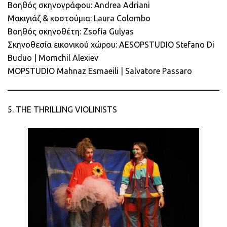
Βοηθός σκηνογράφου: Andrea Adriani
Μακιγιάζ & κοστούμια: Laura Colombo
Βοηθός σκηνοθέτη: Zsofia Gulyas
Σκηνοθεσία εικονικού χώρου: AESOPSTUDIO Stefano Di
Buduo | Momchil Alexiev
MOPSTUDIO Mahnaz Esmaeili | Salvatore Passaro
5. THE THRILLING VIOLINISTS