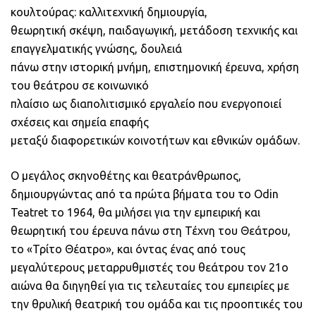
κουλτούρας: καλλιτεχνική δημιουργία,
θεωρητική σκέψη, παιδαγωγική, μετάδοση τεχνικής και
επαγγελματικής γνώσης, δουλειά
πάνω στην ιστορική μνήμη, επιστημονική έρευνα, χρήση
του θεάτρου σε κοινωνικό
πλαίσιο ως διαπολιτισμικό εργαλείο που ενεργοποιεί
σχέσεις και σημεία επαφής
μεταξύ διαφορετικών κοινοτήτων και εθνικών ομάδων.
Ο μεγάλος σκηνοθέτης και θεατράνθρωπος,
δημιουργώντας από τα πρώτα βήματα του το Odin
Teatret το 1964, θα μιλήσει για την εμπειρική και
θεωρητική του έρευνα πάνω στη Τέχνη του Θεάτρου,
το «Τρίτο Θέατρο», και όντας ένας από τους
μεγαλύτερους μεταρρυθμιστές του θεάτρου τον 21ο
αιώνα θα διηγηθεί για τις τελευταίες του εμπειρίες με
την θρυλική θεατρική του ομάδα και τις προοπτικές του