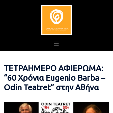
Skip
to
content
ΤΕΤΡΑΗΜΕΡΟ ΑΦΙΕΡΩΜΑ:
“60 Χρόνια Eugenio Barba –
Odin Teatret” στην Αθήνα