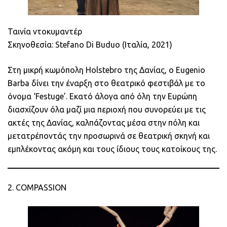
Ταινία ντοκυμαντέρ
Σκηνοθεσία: Stefano Di Buduo (Ιταλία, 2021)
Στη μικρή κωμόπολη Holstebro της Δανίας, ο Eugenio
Barba δίνει την έναρξη στο θεατρικό φεστιβάλ με το
όνομα ‘Festuge’. Εκατό άλογα από όλη την Ευρώπη
διασχίζουν όλα μαζί μια περιοχή που συνορεύει με τις
ακτές της Δανίας, καλπάζοντας μέσα στην πόλη και
μετατρέποντάς την προσωρινά σε θεατρική σκηνή και
εμπλέκοντας ακόμη και τους ίδιους τους κατοίκους της.
2. COMPASSION