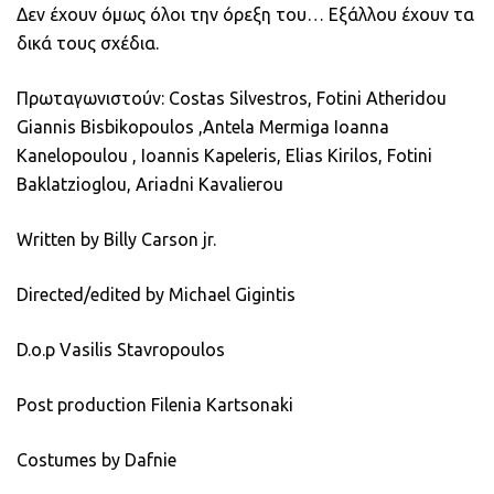
Δεν έχουν όμως όλοι την όρεξη του… Εξάλλου έχουν τα
δικά τους σχέδια.
Πρωταγωνιστούν: Costas Silvestros, Fotini Atheridou
Giannis Bisbikopoulos ,Antela Mermiga Ioanna
Kanelopoulou , Ioannis Kapeleris, Elias Kirilos, Fotini
Baklatzioglou, Ariadni Kavalierou
Written by Billy Carson jr.
Directed/edited by Michael Gigintis
D.o.p Vasilis Stavropoulos
Post production Filenia Kartsonaki
Costumes by Dafnie