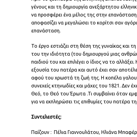
γένους και τη δημιουργία ανεξάρτητου ελληνικ
να προσφέρει ένα μέλος της στην επανάσταση 
αποφασίζει να μεγαλώσει το κορίτσι σαν αγόρι
επανάσταση.
Το έργο εστιάζει στη θέση της γυναίκας και 
του την ιδιότητα (του δημιουργού μιας ανθρώ
παιδιού του και επιλέγει ο ίδιος να το αλλάξ
εξουσία του πατέρα και αυτό έχει σαν αποτέλ
αφού του χρωστά τη ζωή της. Η κοπέλα γαλου
συνεχείς κτηνωδίες και μάχες του 1821. Δεν έχ
Θεό, το Θεό του Έρωτα .Τι συμβαίνει όταν εμφα
για να εκπληρώσει τις επιθυμίες του πατέρα τη
Συντελεστές:
Παίζουν : Πέλια Γιαννουλάτου, Ηλιάνα Μπαφέ