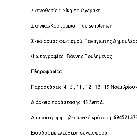
Σκηνοθεσία : Νίκη Δουλγεράκη
Σκηνικά/Κοστούμια : Tou senpleman
Σχεδιασμός φωτισμού: Παναγιώτης Δημουλέα
Φωτογραφίες : Γιάννης Πουλημένος
Πληροφορίες:
Παραστάσεις: 4 , 5 , 11 , 12 , 18 , 19 Νοεμβρίου
Διάρκεια παράστασης: 45 λεπτά.
Απαραίτητη η τηλεφωνική κράτηση:
69452137
Είσοδος με ελεύθερη συνεισφορά