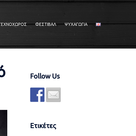
ΤΕΧΝΟΧΩΡΟΣ
ΦΕΣΤΙΒΑΛ
ΨΥΧΑΓΩΓΙΑ
ό
Follow Us
Ετικέτες