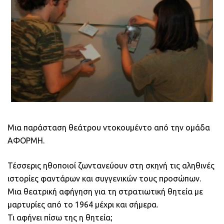
Μια παράσταση θεάτρου ντοκουμέντο από την ομάδα
ΑΦΟΡΜΗ.
Τέσσερις ηθοποιοί ζωντανεύουν στη σκηνή τις αληθινές
ιστορίες φαντάρων και συγγενικών τους προσώπων.
Μια θεατρική αφήγηση για τη στρατιωτική θητεία με
μαρτυρίες από το 1964 μέχρι και σήμερα.
Τι αφήνει πίσω της η θητεία;