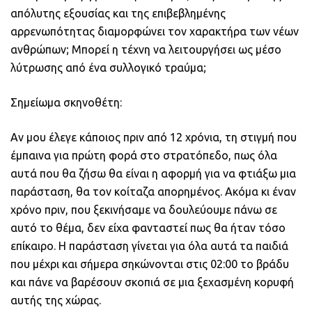
απόλυτης εξουσίας και της επιβεβλημένης
αρρενωπότητας διαμορφώνει τον χαρακτήρα των νέων
ανθρώπων; Μπορεί η τέχνη να λειτουργήσει ως μέσο
λύτρωσης από ένα συλλογικό τραύμα;
Σημείωμα σκηνοθέτη:
Αν μου έλεγε κάποιος πριν από 12 χρόνια, τη στιγμή που
έμπαινα για πρώτη φορά στο στρατόπεδο, πως όλα
αυτά που θα ζήσω θα είναι η αφορμή για να φτιάξω μια
παράσταση, θα τον κοίταζα απορημένος. Ακόμα κι έναν
χρόνο πριν, που ξεκινήσαμε να δουλεύουμε πάνω σε
αυτό το θέμα, δεν είχα φανταστεί πως θα ήταν τόσο
επίκαιρο. Η παράσταση γίνεται για όλα αυτά τα παιδιά
που μέχρι και σήμερα σηκώνονται στις 02:00 το βράδυ
και πάνε να βαρέσουν σκοπιά σε μια ξεχασμένη κορυφή
αυτής της χώρας.