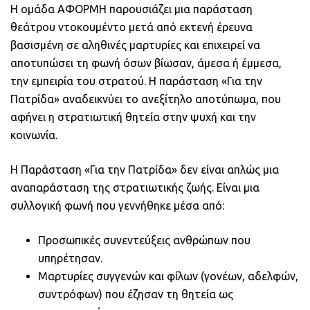
Η ομάδα ΑΦΟΡΜΗ παρουσιάζει μια παράσταση
θεάτρου ντοκουμέντο μετά από εκτενή έρευνα
βασισμένη σε αληθινές μαρτυρίες και επιχειρεί να
αποτυπώσει τη φωνή όσων βίωσαν, άμεσα ή έμμεσα,
την εμπειρία του στρατού. Η παράσταση «Για την
Πατρίδα» αναδεικνύει το ανεξίτηλο αποτύπωμα, που
αφήνει η στρατιωτική θητεία στην ψυχή και την
κοινωνία.
Η Παράσταση «Για την Πατρίδα» δεν είναι απλώς μια
αναπαράσταση της στρατιωτικής ζωής. Είναι μια
συλλογική φωνή που γεννήθηκε μέσα από:
Προσωπικές συνεντεύξεις ανθρώπων που
υπηρέτησαν.
Μαρτυρίες συγγενών και φίλων (γονέων, αδελφών,
συντρόφων) που έζησαν τη θητεία ως