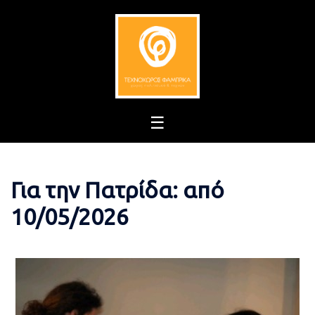
Skip
to
content
Για την Πατρίδα: από
10/05/2026