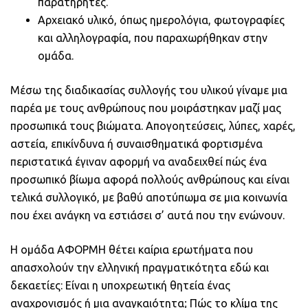
παρατηρητές.
Αρχειακό υλικό, όπως ημερολόγια, φωτογραφίες
και αλληλογραφία, που παραχωρήθηκαν στην
ομάδα.
Μέσω της διαδικασίας συλλογής του υλικού γίναμε μια
παρέα με τους ανθρώπους που μοιράστηκαν μαζί μας
προσωπικά τους βιώματα. Απογοητεύσεις, λύπες, χαρές,
αστεία, επικίνδυνα ή συναισθηματικά φορτισμένα
περιστατικά έγιναν αφορμή να αναδειχθεί πώς ένα
προσωπικό βίωμα αφορά πολλούς ανθρώπους και είναι
τελικά συλλογικό, με βαθύ αποτύπωμα σε μια κοινωνία
που έχει ανάγκη να εστιάσει σ’ αυτά που την ενώνουν.
Η ομάδα ΑΦΟΡΜΗ θέτει καίρια ερωτήματα που
απασχολούν την ελληνική πραγματικότητα εδώ και
δεκαετίες: Είναι η υποχρεωτική θητεία ένας
αναχρονισμός ή μια αναγκαιότητα; Πώς το κλίμα της