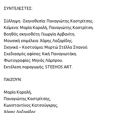
ΣΥΝΤΕΛΕΣΤΕΣ:
Σύλληψη -Σκηνοθεσία: Παναγιώτης Καστρίτσης.
Κείμενο: Μαρία Καραλή, Παναγιώτης Καστρίτση.
Βοηθός σκηνοθέτη: Γεωργία Αρβανίτη.
Μουσική επιμέλεια: Χάρης Λαζαρίδης.
Σκηνικά – Κοστούμια: Μυρτώ Στέλλα Σπανού.
Σχεδιασμός αφίσας: Κική Παναγιωτάκη.
Φωτογραφίες: Μηνάς Λάμπρου.
Εκτέλεση παραγωγής: STEEHOS ART.
ΠΑΙΖΟΥΝ:
Μαρία Καραλή,
Παναγιώτης Καστρίτσης,
Κωνσταντίνος Κατσούγκρης,
Χάρης Λαζαρίδης