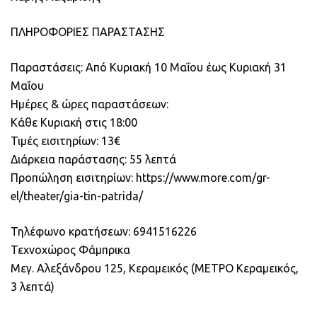
ΠΛΗΡΟΦΟΡΙΕΣ ΠΑΡΑΣΤΑΣΗΣ
Παραστάσεις: Από Κυριακή 10 Μαΐου έως Κυριακή 31
Μαΐου
Ημέρες & ώρες παραστάσεων:
Κάθε Κυριακή στις 18:00
Τιμές εισιτηρίων: 13€
Διάρκεια παράστασης: 55 λεπτά
Προπώληση εισιτηρίων: https://www.more.com/gr-
el/theater/gia-tin-patrida/
Τηλέφωνο κρατήσεων: 6941516226
Τεχνοχώρος Φάμπρικα
Μεγ. Αλεξάνδρου 125, Κεραμεικός (ΜΕΤΡΟ Κεραμεικός,
3 λεπτά)