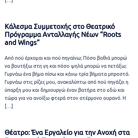
[…]
Κάλεσμα Συμμετοχής στο Θεατρικό
Πρόγραμμα Ανταλλαγής Νέων “Roots
and Wings”
Από πού έρχομαι και πού πηγαίνω; Πόσο βαθιά μπορώ
να βουτήξω στη γη και πόσο ψηλά μπορώ να πετάξω;
Γυρνάω ένα βήμα πίσω και κάνω τρία βήματα μπροστά.
Γυρνάω στις ρίζες μου, ανακαλύπτω από πού πηγάζει η
ύπαρξη μου και δημιουργώ έναν βατήρα στο εδώ και
τώρα για να ανοίξω φτερά στον ατέρμονο ουρανό. Η
[…]
Θέατρο: Ένα Εργαλείο για την Ανοχή στα