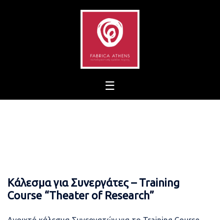
Skip
to
content
Κάλεσμα για Συνεργάτες – Training
Course “Theater of Research”