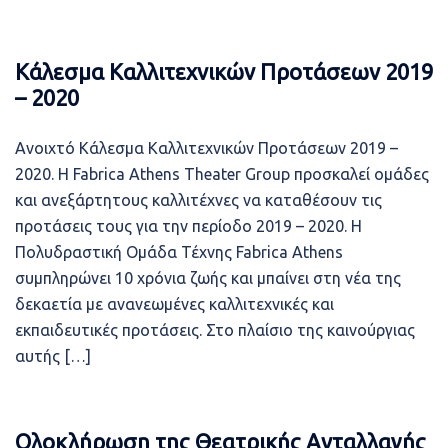
Κάλεσμα Καλλιτεχνικών Προτάσεων 2019
– 2020
Ανοιχτό Κάλεσμα Καλλιτεχνικών Προτάσεων 2019 –
2020. Η Fabrica Athens Theater Group προσκαλεί ομάδες
και ανεξάρτητους καλλιτέχνες να καταθέσουν τις
προτάσεις τους για την περίοδο 2019 – 2020. Η
Πολυδραστική Ομάδα Τέχνης Fabrica Athens
συμπληρώνει 10 χρόνια ζωής και μπαίνει στη νέα της
δεκαετία με ανανεωμένες καλλιτεχνικές και
εκπαιδευτικές προτάσεις. Στο πλαίσιο της καινούργιας
αυτής […]
Ολοκλήρωση της Θεατρικής Ανταλλαγής