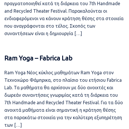
πραγματοποιηθεί κατά τη διάρκεια του 7th Handmade
and Recycled Theater Festival. Παρακαλούνται οι
ενδιαφερόμενοι να κάνουν κράτηση θέσης στα στοιχεία
που αναγράφονται στο τέλος. Σκοπός των
συναντήσεων είναι η δημιουργία […]
Ram Yoga – Fabrica Lab
Ram Yoga Νέος κύκλος μαθημάτων Ram Yoga στον
Τεχνοχώρο Φάμπρικα, στο πλαίσιο του ετήσιου Fabrica
Lab. Τα μαθήματα θα αρχίσουν με δύο ανοιχτές και
δωρεάν συναντήσεις γνωριμίας κατά τη διάρκεια του
7th Handmade and Recycled Theater Festival. Για τα δύο
ανοιχτά μαθήματα είναι σημαντική η κράτηση θέσης
στα παρακάτω στοιχεία για την καλύτερη εξυπηρέτηση
των […]