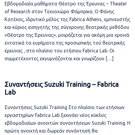
Εβδομαδιαία μαθήματα Θέατρο της Έρευνας – Theater
of Research στον Τεχνοχώρο Φάμπρικα. Ο Φάνης
Κατέχος, ιδρυτικό μέλος της Fabrica Athens, εμπνευστής
και κύριος εισηγητής της σύγχρονης θεατρικής μεθόδου
«Θέατρο της Έρευνας», μοιράζεται για ακόμη μια χρονιά
εντατικά τα ευρήματα της προσωπικής τού θεατρικής
έρευνας , στο πλαίσιο του ετήσιου Fabrica Lab. Οι
συμμετέχοντες εκγυμνάζονται και γνωρίζουν […]
Συναντήσεις Suzuki Training – Fabrica
Lab
Συναντήσεις Suzuki Training Στο πλαίσιο των ετήσιων
εργαστηρίων Fabrica Lab ξεκινάει νέος κύκλος
εβδομαδιαίων ανοιχτών συναντήσεων Suzuki Training. Η
πρώτη ανοιχτή και δωρεάν συνάντησή θα