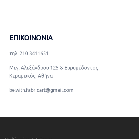
ΕΠΙΚΟΙΝΩΝΙΑ
τηλ: 210 3411651
Μεγ. Αλεξάνδρου 125 & Ευρυμέδοντος
Κεραμεικός, Αθήνα
be.with.fabricart@gmail.com