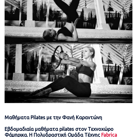
Μαθήματα
Pilates
με την Φανή Καραντώνη
Εβδομαδιαία μαθήματα
pilates
στον Τεχνοχώρο
Φάμπρικα. Η Πολυδραστική Ομάδα Τέχνης
Fabrica