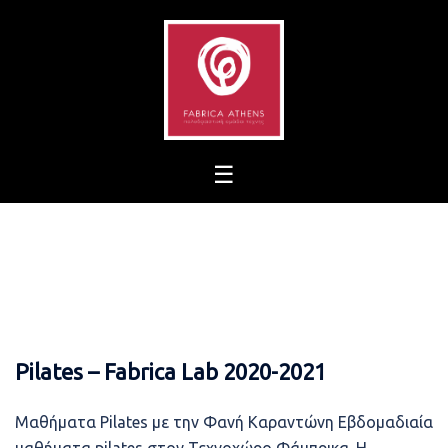
Skip
to
content
Pilates – Fabrica Lab 2020-2021
Μαθήματα Pilates με την Φανή Καραντώνη Εβδομαδιαία