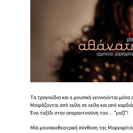
Τα τραγούδια και η μουσική γεννιούνται μέσα 
Μοιράζονται από χείλη σε χείλη και από καρδιά
Ένα ταξίδι στην απεραντοσύνη του… “μαζί”!
Μία μουσικοθεατρική σύνθεση της Μαργαρίτα