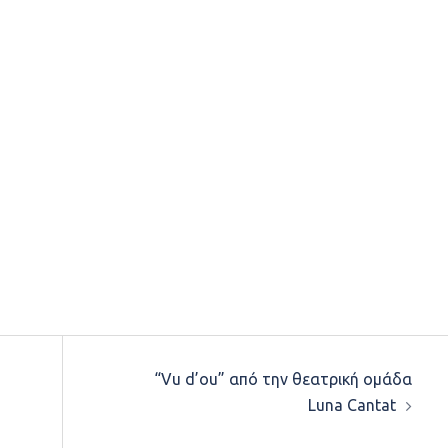
“Vu d’ou” από την θεατρική ομάδα
Luna Cantat