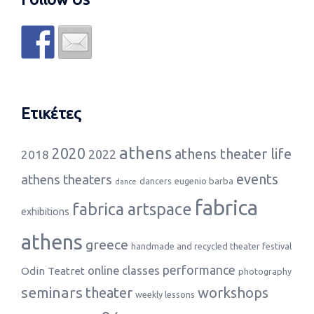
Ετικέτες
athens
2020
athens theater life
2022
2018
events
athens theaters
dancers
eugenio barba
dance
fabrica
fabrica artspace
exhibitions
athens
greece
handmade and recycled theater festival
performance
online classes
Odin Teatret
photography
seminars
theater
workshops
weekly lessons