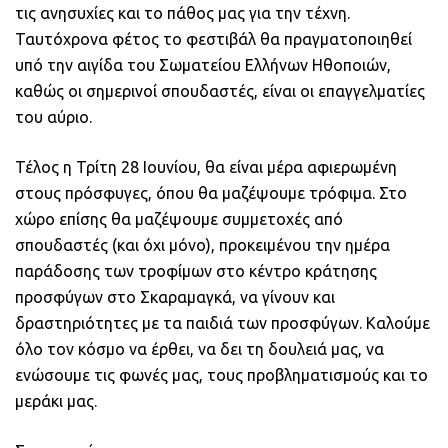
τις ανησυχίες και το πάθος μας για την τέχνη.
Ταυτόχρονα φέτος το φεστιβάλ θα πραγματοποιηθεί
υπό την αιγίδα του Σωματείου Ελλήνων Ηθοποιών,
καθώς οι σημερινοί σπουδαστές, είναι οι επαγγελματίες
του αύριο.
Τέλος η Τρίτη 28 Ιουνίου, θα είναι μέρα αφιερωμένη
στους πρόσφυγες, όπου θα μαζέψουμε τρόφιμα. Στο
χώρο επίσης θα μαζέψουμε συμμετοχές από
σπουδαστές (και όχι μόνο), προκειμένου την ημέρα
παράδοσης των τροφίμων στο κέντρο κράτησης
προσφύγων στο Σκαραμαγκά, να γίνουν και
δραστηριότητες με τα παιδιά των προσφύγων. Καλούμε
όλο τον κόσμο να έρθει, να δει τη δουλειά μας, να
ενώσουμε τις φωνές μας, τους προβληματισμούς και το
μεράκι μας.