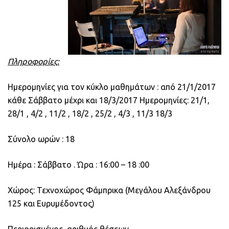
Πληροφορίες:
Ημερομηνίες για τον κύκλο μαθημάτων : από 21/1/2017
κάθε Σάββατο μέχρι και 18/3/2017 Ημερομηνίες: 21/1,
28/1 , 4/2 , 11/2 , 18/2 , 25/2 , 4/3 , 11/3 18/3
Σύνολο ωρών : 18
Ημέρα : Σάββατο . Ώρα : 16:00 – 18 :00
Χώρος: Τεχνοχώρος Φάμπρικα (Μεγάλου Αλεξάνδρου
125 και Ευρυμέδοντος)
Περιορισμένος αριθμός θέσεων