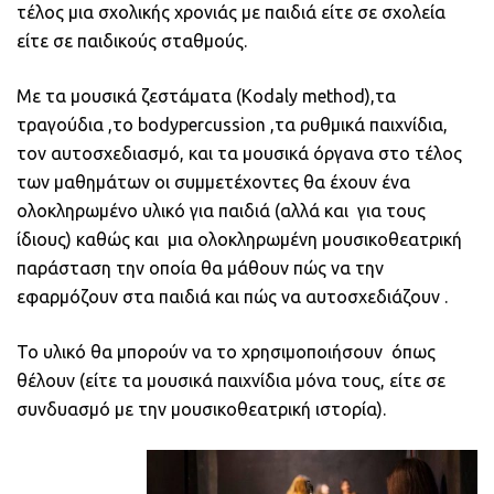
τέλος μια σχολικής χρονιάς με παιδιά είτε σε σχολεία
είτε σε παιδικούς σταθμούς.
Με τα μουσικά ζεστάματα (Kodaly method),τα
τραγούδια ,το bodypercussion ,τα ρυθμικά παιχνίδια,
τον αυτοσχεδιασμό, και τα μουσικά όργανα στο τέλος
των μαθημάτων οι συμμετέχοντες θα έχουν ένα
ολοκληρωμένο υλικό για παιδιά (αλλά και για τους
ίδιους) καθώς και μια ολοκληρωμένη μουσικοθεατρική
παράσταση την οποία θα μάθουν πώς να την
εφαρμόζουν στα παιδιά και πώς να αυτοσχεδιάζουν .
Το υλικό θα μπορούν να το χρησιμοποιήσουν όπως
θέλουν (είτε τα μουσικά παιχνίδια μόνα τους, είτε σε
συνδυασμό με την μουσικοθεατρική ιστορία).