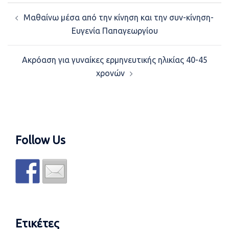
Post
Μαθαίνω μέσα από την κίνηση και την συν-κίνηση-
navigation
Ευγενία Παπαγεωργίου
Ακρόαση για γυναίκες ερμηνευτικής ηλικίας 40-45
χρονών
Follow Us
Ετικέτες