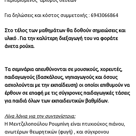
Για δηλώσεις και κόστος συμμετοχής : 6943066864
Στο τέλος των μαθημάτων θα δοθούν σημειώσεις και
υλικό . Για την καλύτερη διεξαγωγή του να φοράτε
άνετα ρούχα.
Τα σεμινάρια απευθύνονται σε μουσικούς, χορευτές,
παιδαγωγούς (δασκάλους, νηπιαγωγούς και όσους
ασχολούνται με την εκπαίδευση) οι οποίοι επιθυμούν να
έρθουν σε επαφή με τις σύγχρονες παιδαγωγικές τάσεις
για παιδιά όλων των εκπαιδευτικών βαθμίδων.
Λίγα λόγια για την συντονίστρια:
Η Μεντζελοπούλου Ρουμπίνη είναι πτυχιούχος πιάνου,
ανωτέρων θεωρητικών (φυγή) , και σύγχρονου