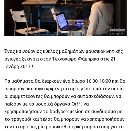
Ένας καινούργιος κύκλος μαθημάτων μουσικοκινητικής
αγωγής ξεκινάει στον Τεχνοχώρο Φάμπρικα στις 21
Γενάρη 2017 !
Τα μαθήματα θα διαρκούν ένα δίωρο 16:00-18:00 και θα
αφορούν μια συγκεκριμένη ιστορία μέσα από την οποία
οι συμμετέχοντες θα μπορούν να αυτοσχεδιάσουν, να
παίξουν με τα μουσικά όργανα Orff , να
χρησιμοποιήσουν το bodypercussion σε συνδυασμό με
το τραγούδι και τέλος θα μπορούν να χρησιμοποιήσουν
την ιστορία ως μία μουσικοθεατρική παράσταση για το