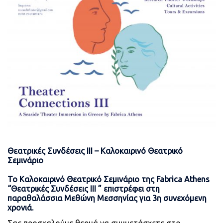
Θεατρικές Συνδέσεις ΙΙΙ – Καλοκαιρινό Θεατρικό
Σεμινάριο
Το Καλοκαιρινό Θεατρικό Σεμινάριο της Fabrica Athens
“Θεατρικές Συνδέσεις ΙΙΙ ” επιστρέφει στη
παραθαλάσσια Μεθώνη Μεσσηνίας για 3η συνεχόμενη
χρονιά.
Σας προσκαλούμε θερμά να συμμετάσχετε στο