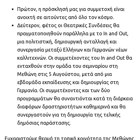
Πρώτον, η πρόσκλησή μας για συμμετοχή είναι
ανοιχτή σε αιτούντες από όλο τον κόσμο.
Δεύτερον, φέτος οι Θεατρικές Συνδέσεις θα
πραγματοποιηθούν παράλληλα με το In and Out,
μια πολιτιστική, δημιουργική ανταλλαγή και
συνεργασία μεταξύ Ελλήνων και Γερμανών νέων
καλλιτεχνών. Οι συμμετέχοντες του In and Out θα
ενταχθούν στην ομάδα του σεμιναρίου στη
Μεθώνη στις 5 Αυγούστου, μετά από μια
εβδομάδα εκπαίδευσης και δημιουργίας στη
Γερμανία. Οι συμμετέχοντες και των δύο
προγραμμάτων θα συναντιόνται κατά τη διάρκεια
διαφόρων δραστηριοτήτων καθημερινά και θα
συνεργαστούν για τη δημιουργία της τελικής
δημόσιας παράστασης.
Ευχαριστούμε θερμά τη τοπική κοινότητα της Μεθώνης