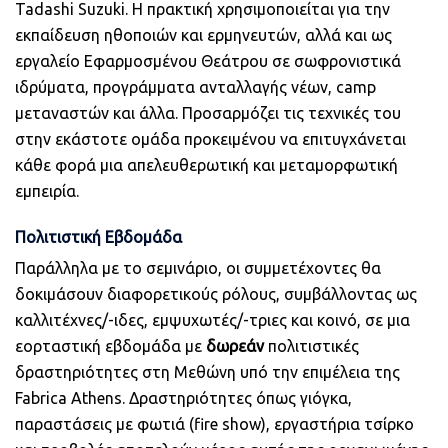
Tadashi Suzuki. Η πρακτική χρησιμοποιείται για την
εκπαίδευση ηθοποιών και ερμηνευτών, αλλά και ως
εργαλείο Εφαρμοσμένου Θεάτρου σε σωφρονιστικά
ιδρύματα, προγράμματα ανταλλαγής νέων, camp
μεταναστών και άλλα. Προσαρμόζει τις τεχνικές του
στην εκάστοτε ομάδα προκειμένου να επιτυγχάνεται
κάθε φορά μια απελευθερωτική και μεταμορφωτική
εμπειρία.
Πολιτιστική Εβδομάδα
Παράλληλα με το σεμινάριο, οι συμμετέχοντες θα
δοκιμάσουν διαφορετικούς ρόλους, συμβάλλοντας ως
καλλιτέχνες/-ιδες, εμψυχωτές/-τριες και κοινό, σε μια
εορταστική εβδομάδα με
δωρεάν
πολιτιστικές
δραστηριότητες στη Μεθώνη υπό την επιμέλεια της
Fabrica Athens. Δραστηριότητες όπως γιόγκα,
παραστάσεις με φωτιά (fire show), εργαστήρια τσίρκο