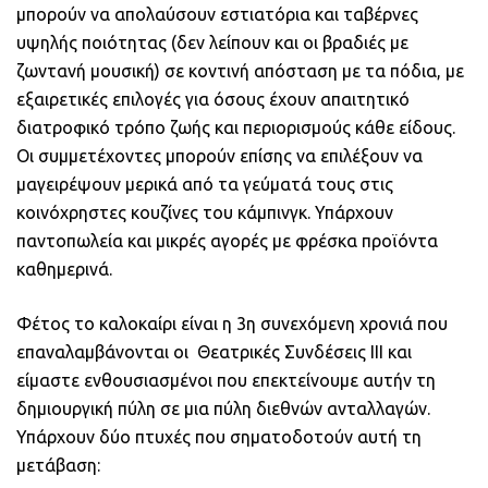
μπορούν να απολαύσουν εστιατόρια και ταβέρνες
υψηλής ποιότητας (δεν λείπουν και οι βραδιές με
ζωντανή μουσική) σε κοντινή απόσταση με τα πόδια, με
εξαιρετικές επιλογές για όσους έχουν απαιτητικό
διατροφικό τρόπο ζωής και περιορισμούς κάθε είδους.
Οι συμμετέχοντες μπορούν επίσης να επιλέξουν να
μαγειρέψουν μερικά από τα γεύματά τους στις
κοινόχρηστες κουζίνες του κάμπινγκ. Υπάρχουν
παντοπωλεία και μικρές αγορές με φρέσκα προϊόντα
καθημερινά.
Φέτος το καλοκαίρι είναι η 3η συνεχόμενη χρονιά που
επαναλαμβάνονται οι Θεατρικές Συνδέσεις ΙΙΙ και
είμαστε ενθουσιασμένοι που επεκτείνουμε αυτήν τη
δημιουργική πύλη σε μια πύλη διεθνών ανταλλαγών.
Υπάρχουν δύο πτυχές που σηματοδοτούν αυτή τη
μετάβαση: