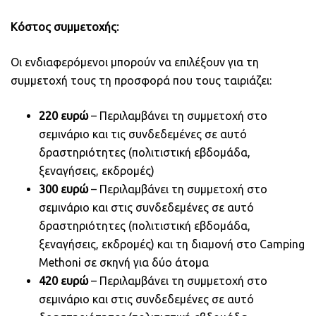
Κόστος συμμετοχής:
Οι ενδιαφερόμενοι μπορούν να επιλέξουν για τη
συμμετοχή τους τη προσφορά που τους ταιριάζει:
220 ευρώ
– Περιλαμβάνει τη συμμετοχή στο
σεμινάριο και τις συνδεδεμένες σε αυτό
δραστηριότητες (πολιτιστική εβδομάδα,
ξεναγήσεις, εκδρομές)
300 ευρώ
– Περιλαμβάνει τη συμμετοχή στο
σεμινάριο και στις συνδεδεμένες σε αυτό
δραστηριότητες (πολιτιστική εβδομάδα,
ξεναγήσεις, εκδρομές) και τη διαμονή στο Camping
Methoni σε σκηνή για δύο άτομα
420 ευρώ
– Περιλαμβάνει τη συμμετοχή στο
σεμινάριο και στις συνδεδεμένες σε αυτό