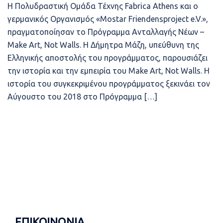
Η Πολυδραστική Ομάδα Τέχνης Fabrica Athens και ο
γερμανικός Οργανισμός «Mostar Friendensproject e.V.»,
πραγματοποίησαν το Πρόγραμμα Ανταλλαγής Νέων –
Make Art, Not Walls. Η Δήμητρα Μάζη, υπεύθυνη της
Ελληνικής αποστολής του προγράμματος, παρουσιάζει
την ιστορία και την εμπειρία του Make Art, Not Walls. Η
ιστορία του συγκεκριμένου προγράμματος ξεκινάει τον
Αύγουστο του 2018 στο Πρόγραμμα […]
ΕΠΙΚΟΙΝΩΝΙΑ