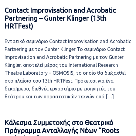
Contact Improvisation and Acrobatic
Partnering – Gunter Klinger (13th
HRTFest)
Εντατικό σεμινάριο Contact Improvisation and Acrobatic
Partnering με τον Gunter Klinger Το σεμινάριο Contact
Improvisation and Acrobatic Partnering με τον Günter
Klingler, αποτελεί μέρος του International Research
Theatre Laboratory – OSMOSIS, το οποίο θα διεξαχθεί
στο πλαίσιο του 13th HRTFest. Πρόκειται για ένα
δεκαήμερο, διεθνές εργαστήριο με εισηγητές του
θεάτρου και των παραστατικών τεχνών από […]
Κάλεσμα Συμμετοχής στο Θεατρικό
Πρόγραμμα Ανταλλαγής Νέων “Roots