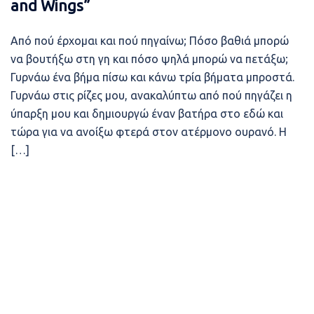
and Wings”
Από πού έρχομαι και πού πηγαίνω; Πόσο βαθιά μπορώ
να βουτήξω στη γη και πόσο ψηλά μπορώ να πετάξω;
Γυρνάω ένα βήμα πίσω και κάνω τρία βήματα μπροστά.
Γυρνάω στις ρίζες μου, ανακαλύπτω από πού πηγάζει η
ύπαρξη μου και δημιουργώ έναν βατήρα στο εδώ και
τώρα για να ανοίξω φτερά στον ατέρμονο ουρανό. Η
[…]