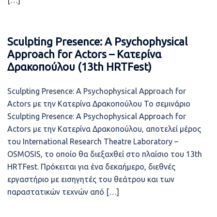
[…]
Sculpting Presence: A Psychophysical
Approach for Actors – Κατερίνα
Δρακοπούλου (13th HRTFest)
Sculpting Presence: A Psychophysical Approach for
Actors με την Κατερίνα Δρακοπούλου Το σεμινάριο
Sculpting Presence: A Psychophysical Approach for
Actors με την Κατερίνα Δρακοπούλου, αποτελεί μέρος
του International Research Theatre Laboratory –
OSMOSIS, το οποίο θα διεξαχθεί στο πλαίσιο του 13th
HRTFest. Πρόκειται για ένα δεκαήμερο, διεθνές
εργαστήριο με εισηγητές του θεάτρου και των
παραστατικών τεχνών από […]