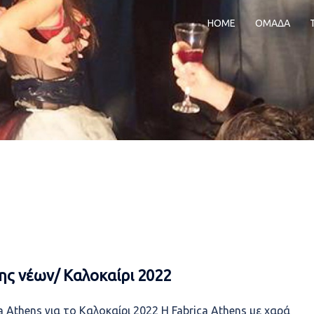
HOME
ΟΜΑΔΑ
ης νέων/ Καλοκαίρι 2022
Athens για το Καλοκαίρι 2022 Η Fabrica Athens με χαρά