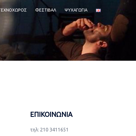
ΤΕΧΝΟΧΩΡΟΣ
ΦΕΣΤΙΒΑΛ
ΨΥΧΑΓΩΓΙΑ
ΕΠΙΚΟΙΝΩΝΙΑ
τηλ: 210 3411651