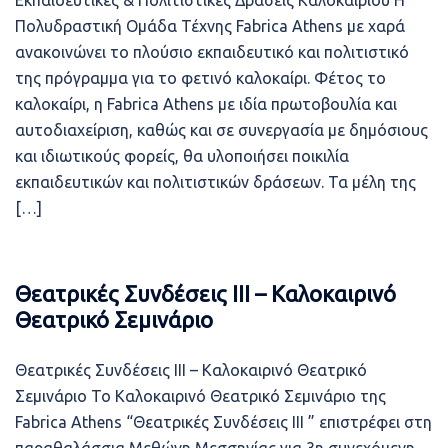
Εκπαιδευτικές & Πολιτιστικές Δράσεις Καλοκαιριού Η
Πολυδραστική Ομάδα Τέχνης Fabrica Athens με χαρά
ανακοινώνει το πλούσιο εκπαιδευτικό και πολιτιστικό
της πρόγραμμα για το φετινό καλοκαίρι. Φέτος το
καλοκαίρι, η Fabrica Athens με ιδία πρωτοβουλία και
αυτοδιαχείριση, καθώς και σε συνεργασία με δημόσιους
και ιδιωτικούς φορείς, θα υλοποιήσει ποικιλία
εκπαιδευτικών και πολιτιστικών δράσεων. Τα μέλη της
[…]
Θεατρικές Συνδέσεις ΙΙΙ – Καλοκαιρινό
Θεατρικό Σεμινάριο
Θεατρικές Συνδέσεις ΙΙΙ – Καλοκαιρινό Θεατρικό
Σεμινάριο Το Καλοκαιρινό Θεατρικό Σεμινάριο της
Fabrica Athens “Θεατρικές Συνδέσεις ΙΙΙ ” επιστρέφει στη