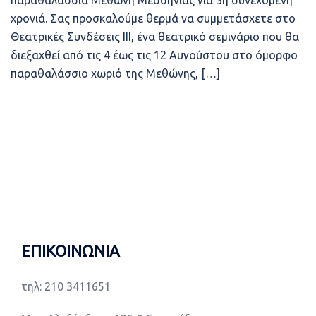
παραθαλάσσια Μεθώνη Μεσσηνίας για 3η συνεχόμενη
χρονιά. Σας προσκαλούμε θερμά να συμμετάσχετε στο
Θεατρικές Συνδέσεις ΙΙΙ, ένα θεατρικό σεμινάριο που θα
διεξαχθεί από τις 4 έως τις 12 Αυγούστου στο όμορφο
παραθαλάσσιο χωριό της Μεθώνης, […]
ΕΠΙΚΟΙΝΩΝΙΑ
τηλ: 210 3411651