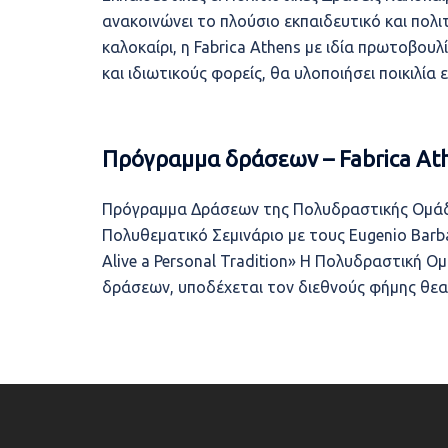
ανακοινώνει το πλούσιο εκπαιδευτικό και πολι
καλοκαίρι, η Fabrica Athens με ιδία πρωτοβουλ
και ιδιωτικούς φορείς, θα υλοποιήσει ποικιλία
Πρόγραμμα δράσεων – Fabrica Ath
Πρόγραμμα Δράσεων της Πολυδραστικής Ομάδας
Πολυθεματικό Σεμινάριο με τους Eugenio Barba 
Alive a Personal Tradition» Η Πολυδραστική Ο
δράσεων, υποδέχεται τον διεθνούς φήμης θεα