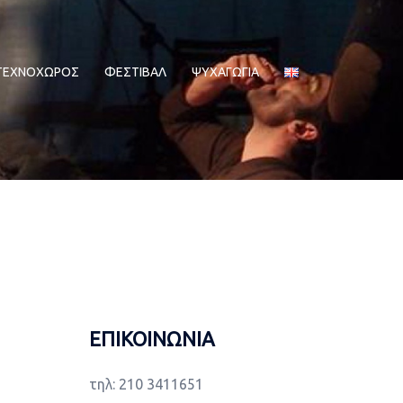
ΤΕΧΝΟΧΩΡΟΣ
ΦΕΣΤΙΒΑΛ
ΨΥΧΑΓΩΓΙΑ
ΕΠΙΚΟΙΝΩΝΙΑ
τηλ: 210 3411651