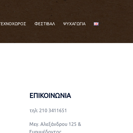
ΤΕΧΝΟΧΩΡΟΣ
ΦΕΣΤΙΒΑΛ
ΨΥΧΑΓΩΓΙΑ
ΕΠΙΚΟΙΝΩΝΙΑ
τηλ: 210 3411651
Μεγ. Αλεξάνδρου 125 &
Ευρυμέδοντος