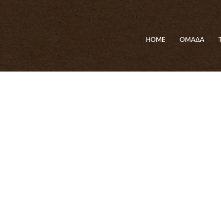
HOME
ΟΜΑΔΑ