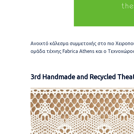
Ανοιχτό κάλεσμα συμμετοχής στο πιο Χειροπο
ομάδα τέχνης Fabrica Athens και ο Τεχνοχώρ
3rd Handmade and Recycled Theat