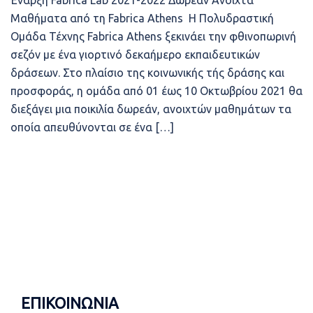
Έναρξη Fabrica Lab 2021-2022 Δωρεάν Ανοιχτά
Μαθήματα από τη Fabrica Athens Η Πολυδραστική
Ομάδα Τέχνης Fabrica Athens ξεκινάει την φθινοπωρινή
σεζόν με ένα γιορτινό δεκαήμερο εκπαιδευτικών
δράσεων. Στο πλαίσιο της κοινωνικής τής δράσης και
προσφοράς, η ομάδα από 01 έως 10 Οκτωβρίου 2021 θα
διεξάγει μια ποικιλία δωρεάν, ανοιχτών μαθημάτων τα
οποία απευθύνονται σε ένα […]
ΕΠΙΚΟΙΝΩΝΙΑ