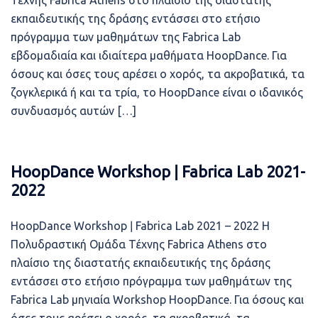
Τέχνης Fabrica Athens στο πλαίσιο της διαστατής
εκπαιδευτικής της δράσης εντάσσει στο ετήσιο
πρόγραμμα των μαθημάτων της Fabrica Lab
εβδομαδιαία και ιδιαίτερα μαθήματα HoopDance. Για
όσους και όσες τους αρέσει ο χορός, τα ακροβατικά, τα
ζογκλερικά ή και τα τρία, το HoopDance είναι ο ιδανικός
συνδυασμός αυτών […]
HoopDance Workshop ǀ Fabrica Lab 2021-
2022
HoopDance Workshop ǀ Fabrica Lab 2021 – 2022 Η
Πολυδραστική Ομάδα Τέχνης Fabrica Athens στο
πλαίσιο της διαστατής εκπαιδευτικής της δράσης
εντάσσει στο ετήσιο πρόγραμμα των μαθημάτων της
Fabrica Lab μηνιαία Workshop HoopDance. Για όσους και