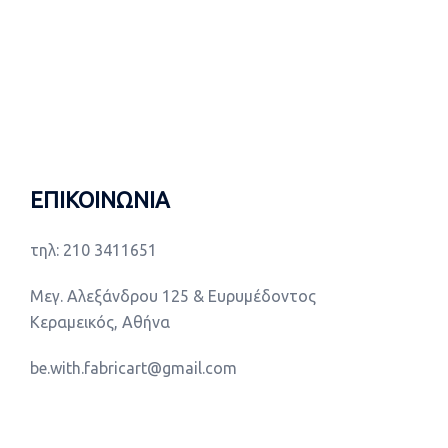
ΕΠΙΚΟΙΝΩΝΙΑ
τηλ: 210 3411651
Μεγ. Αλεξάνδρου 125 & Ευρυμέδοντος
Κεραμεικός, Αθήνα
be.with.fabricart@gmail.com