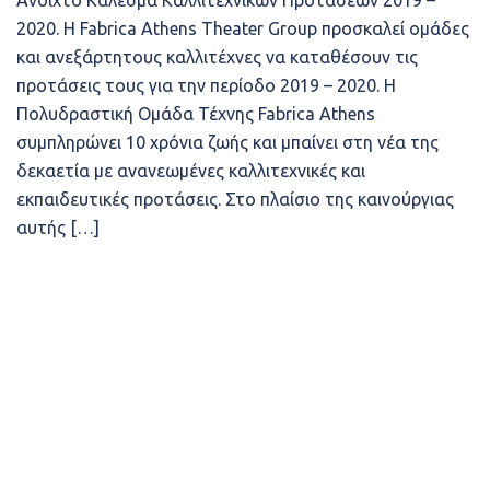
Ανοιχτό Κάλεσμα Καλλιτεχνικών Προτάσεων 2019 –
2020. Η Fabrica Athens Theater Group προσκαλεί ομάδες
και ανεξάρτητους καλλιτέχνες να καταθέσουν τις
προτάσεις τους για την περίοδο 2019 – 2020. Η
Πολυδραστική Ομάδα Τέχνης Fabrica Athens
συμπληρώνει 10 χρόνια ζωής και μπαίνει στη νέα της
δεκαετία με ανανεωμένες καλλιτεχνικές και
εκπαιδευτικές προτάσεις. Στο πλαίσιο της καινούργιας
αυτής […]