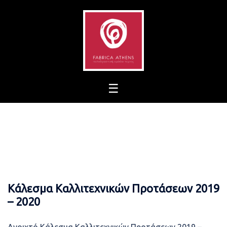
Skip
to
content
Κάλεσμα Καλλιτεχνικών Προτάσεων 2019
– 2020