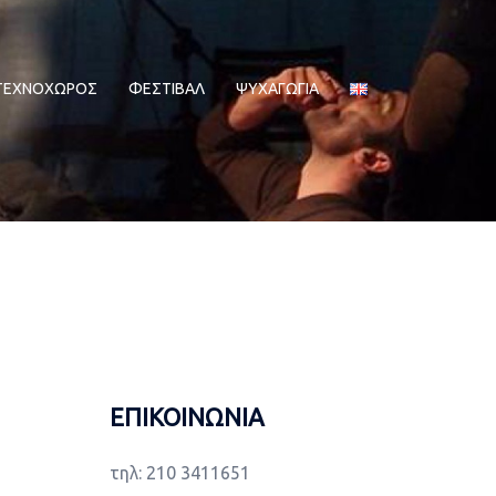
ΤΕΧΝΟΧΩΡΟΣ
ΦΕΣΤΙΒΑΛ
ΨΥΧΑΓΩΓΙΑ
ΕΠΙΚΟΙΝΩΝΙΑ
τηλ: 210 3411651