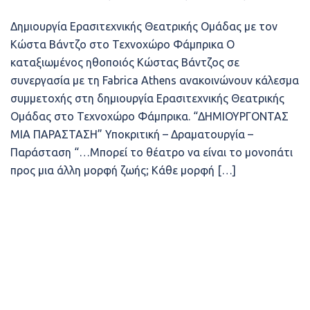
Δημιουργία Ερασιτεχνικής Θεατρικής Ομάδας με τον
Κώστα Βάντζο στο Τεχνοχώρο Φάμπρικα Ο
καταξιωμένος ηθοποιός Κώστας Βάντζος σε
συνεργασία με τη Fabrica Athens ανακοινώνουν κάλεσμα
συμμετοχής στη δημιουργία Ερασιτεχνικής Θεατρικής
Ομάδας στο Τεχνοχώρο Φάμπρικα. “ΔΗΜΙΟΥΡΓΟΝΤΑΣ
ΜΙΑ ΠΑΡΑΣΤΑΣΗ” Υποκριτική – Δραματουργία –
Παράσταση “…Μπορεί το θέατρο να είναι το μονοπάτι
προς μια άλλη μορφή ζωής; Κάθε μορφή […]