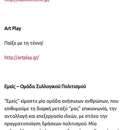
Art Play
Παίξε με τη τέχνη!
http://artplay.gr/
Εμείς – Ομάδα Συλλογικού Πολιτισμού
“Εμείς” είμαστε μία ομάδα ανήσυχων ανθρώπων, που
επιθυμούμε τη διαρκή μεταξύ “μας” επικοινωνία, την
ανταλλαγή και επεξεργασία ιδεών, με στόχο την
πραγματοποίηση δράσεων πολιτισμού. Μία