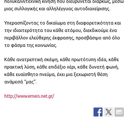
πολυκαλλιτεχνική κίνηση που διευρύνεται διαρκώς, μέσω
μιας συλλογικής και αλληλέγγυας αυτοδιαχείρισης.
Υπερασπίζοντας το δικαίωμα στη διαφορετικότητα και
την ιδιαιτερότητα του κάθε ατόμου, διεκδικούμε ένα
περιβάλλον ελεύθερης έκφρασης, προσβάσιμο από όλο
το φάσμα της κοινωνίας.
Κάθε ανατρεπτική σκέψη, κάθε πρωτότυπη ιδέα, κάθε
πρακτική λύση, κάθε επιδέξιο χέρι, κάθε δυνατή φωνή,
κάθε ευαίσθητο πνεύμα, έχει μια ξεχωριστή θέση
ανάμεσά “μας”.
http://www.emeis.net.gr/