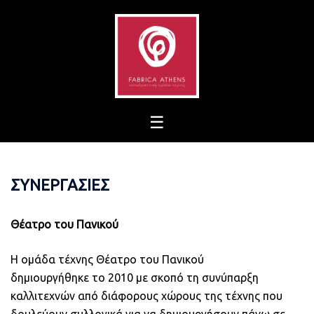
Skip
to
content
ΣΥΝΕΡΓΑΣΙΕΣ
Θέατρο του Πανικού
Η ομάδα τέχνης Θέατρο του Πανικού
δημιουργήθηκε το 2010 με σκοπό τη συνύπαρξη
καλλιτεχνών από διάφορους χώρους της τέχνης που