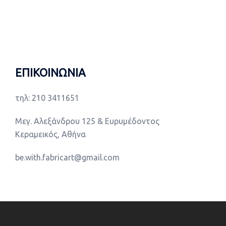
ΕΠΙΚΟΙΝΩΝΙΑ
τηλ: 210 3411651
Μεγ. Αλεξάνδρου 125 & Ευρυμέδοντος
Κεραμεικός, Αθήνα
be.with.fabricart@gmail.com