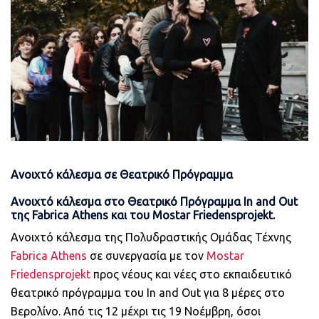
Ανοιχτό κάλεσμα σε Θεατρικό Πρόγραμμα
Ανοιχτό κάλεσμα στο Θεατρικό Πρόγραμμα In and Out
της Fabrica Athens και του Mostar Friedensprojekt.
Ανοιχτό κάλεσμα της Πολυδραστικής Ομάδας Τέχνης
Fabrica Athens
σε συνεργασία με τον
Mostar
Friedensprojekt
προς νέους και νέες στο εκπαιδευτικό
θεατρικό πρόγραμμα του In and Out για 8 μέρες στο
Βερολίνο. Από τις 12 μέχρι τις 19 Νοέμβρη, όσοι