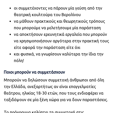
οι συμμετέχοντες να πάρουν μία γεύση από την
θεατρική κουλτούρα του Βερολίνου
να μάθουν πρακτικούς και θεωρητικούς τρόπους
που μπορούμε να μελετήσουμε μία παράσταση
να αποκτήσουν ερευνητικά εργαλεία που μπορούν
να χρησιμοποιήσουν αργότερα στην πρακτική τους
είτε αφορά την παράσταση είτε όχι
και φυσικά, να γνωρίσουν καλύτερα την ίδια την
πόλη!
Ποιοι μπορούν να συμμετάσχουν
Μπορούν να δηλώσουν συμμετοχή άνθρωποι από όλη
την Ελλάδα, ανεξαρτήτως αν είναι επαγγελματίες
θεάτρου, ηλικίας 18-30 ετών, που τους ενδιαφέρει να
ταξιδέψουν σε μία ξένη χώρα για να δουν παραστάσεις.
To πρόγραμμα καλύπτει τη συμμετοχή στις