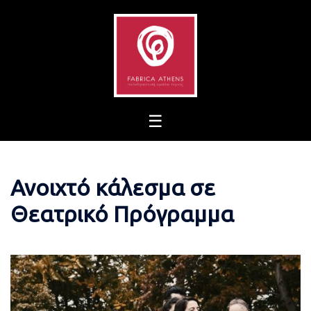
Skip
to
content
Ανοιχτό κάλεσμα σε
Θεατρικό Πρόγραμμα