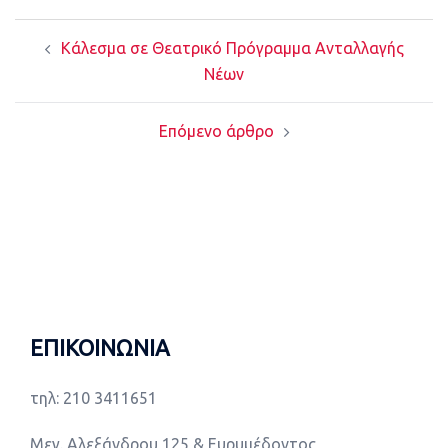
Post
Kάλεσμα σε Θεατρικό Πρόγραμμα Ανταλλαγής
navigation
Νέων
Επόμενο άρθρο
ΕΠΙΚΟΙΝΩΝΙΑ
τηλ: 210 3411651
Μεγ. Αλεξάνδρου 125 & Ευρυμέδοντος