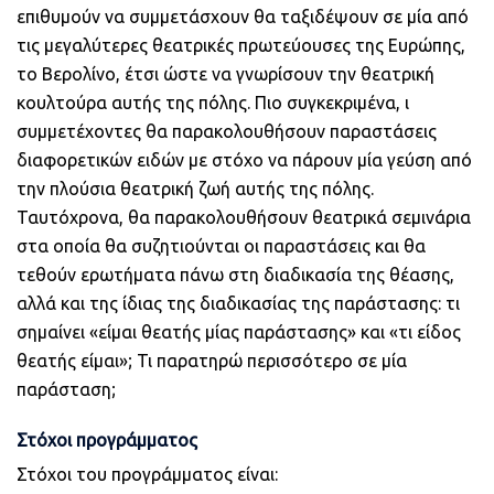
επιθυμούν να συμμετάσχουν θα ταξιδέψουν σε μία από
τις μεγαλύτερες θεατρικές πρωτεύουσες της Ευρώπης,
το Βερολίνο, έτσι ώστε να γνωρίσουν την θεατρική
κουλτούρα αυτής της πόλης. Πιο συγκεκριμένα, ι
συμμετέχοντες θα παρακολουθήσουν παραστάσεις
διαφορετικών ειδών με στόχο να πάρουν μία γεύση από
την πλούσια θεατρική ζωή αυτής της πόλης.
Ταυτόχρονα, θα παρακολουθήσουν θεατρικά σεμινάρια
στα οποία θα συζητιούνται οι παραστάσεις και θα
τεθούν ερωτήματα πάνω στη διαδικασία της θέασης,
αλλά και της ίδιας της διαδικασίας της παράστασης: τι
σημαίνει «είμαι θεατής μίας παράστασης» και «τι είδος
θεατής είμαι»; Τι παρατηρώ περισσότερο σε μία
παράσταση;
Στόχοι προγράμματος
Στόχοι του προγράμματος είναι: