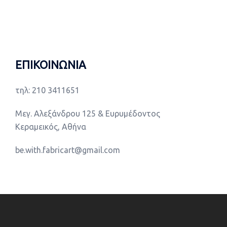
ΕΠΙΚΟΙΝΩΝΙΑ
τηλ: 210 3411651
Μεγ. Αλεξάνδρου 125 & Ευρυμέδοντος
Κεραμεικός, Αθήνα
be.with.fabricart@gmail.com