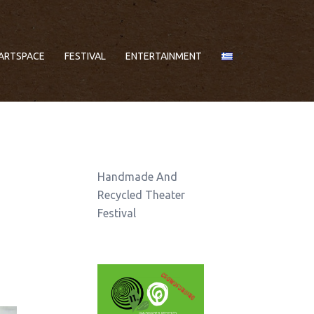
ARTSPACE
FESTIVAL
ENTERTAINMENT
Handmade And
Recycled Theater
Festival