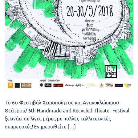
Το 6ο Φεστιβάλ Χειροποίητου και Ανακυκλώσιμου
Θεάτρου/ 6th Handmade and Recycled Theater Festival
ξεκινάει σε λίγες μέρες με πολλές καλλιτεχνικές
συμμετοχές! Ενημερωθείτε […]