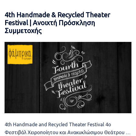
4th Handmade & Recycled Theater
Festival | Ανοιχτή Πρόσκληση
Συμμετοχής
4th Handmade and Recycled Theater Festival 4ο
Φεστιβάλ Χειροποίητου και Ανακυκλώσιμου Θεάτρου …