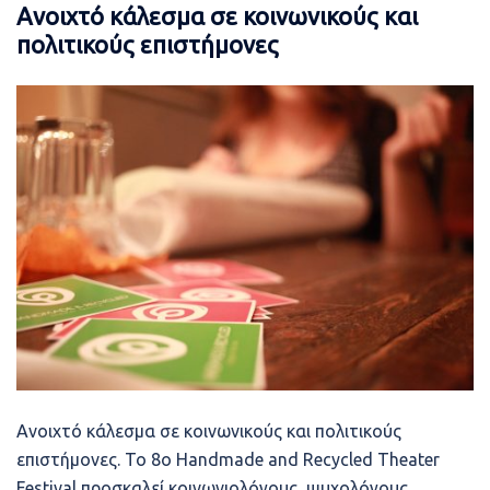
Ανοιχτό κάλεσμα σε κοινωνικούς και
πολιτικούς επιστήμονες
Ανοιχτό κάλεσμα σε κοινωνικούς και πολιτικούς
επιστήμονες. Το 8ο Handmade and Recycled Theater
Festival προσκαλεί κοινωνιολόγους, ψυχολόγους,