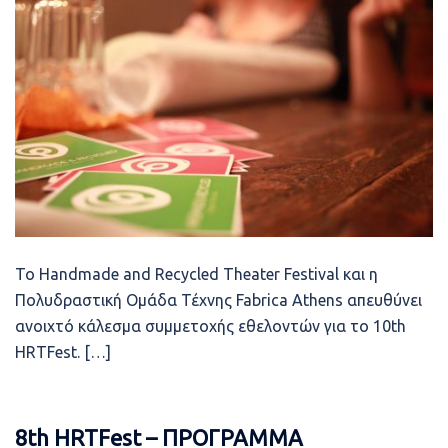
Το Handmade and Recycled Theater Festival και η
Πολυδραστική Ομάδα Τέχνης Fabrica Athens απευθύνει
ανοιχτό κάλεσμα συμμετοχής εθελοντών για το 10th
HRTFest. […]
8th HRTFest – ΠΡΟΓΡΑΜΜΑ