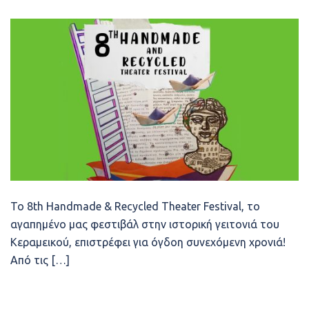
Το 8th Handmade & Recycled Theater Festival, το
αγαπημένο μας φεστιβάλ στην ιστορική γειτονιά του
Κεραμεικού, επιστρέφει για όγδοη συνεχόμενη χρονιά!
Από τις […]