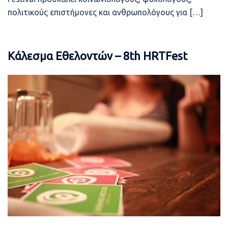
πολιτικούς επιστήμονες και ανθρωπολόγους για […]
Κάλεσμα Εθελοντών – 8th HRTFest