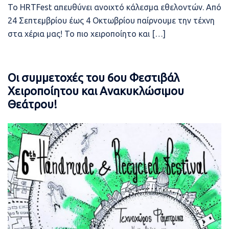
Το HRTFest απευθύνει ανοιχτό κάλεσμα εθελοντών. Από
24 Σεπτεμβρίου έως 4 Οκτωβρίου παίρνουμε την τέχνη
στα χέρια μας! Το πιο χειροποίητο και […]
Οι συμμετοχές του 6ου Φεστιβάλ
Χειροποίητου και Ανακυκλώσιμου
Θεάτρου!