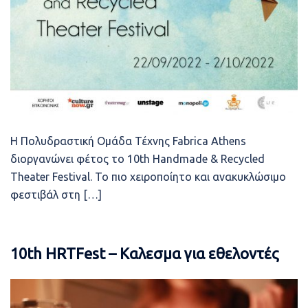
Η Πολυδραστική Ομάδα Τέχνης Fabrica Athens
διοργανώνει φέτος το 10th Handmade & Recycled
Theater Festival. Το πιο χειροποίητο και ανακυκλώσιμο
φεστιβάλ στη […]
10th HRTFest – Καλεσμα για εθελοντές