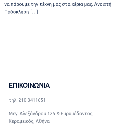
να πάρουμε την τέχνη μας στα χέρια μας. Ανοιχτή
Πρόσκληση […]
ΕΠΙΚΟΙΝΩΝΙΑ
τηλ: 210 3411651
Μεγ. Αλεξάνδρου 125 & Ευρυμέδοντος
Κεραμεικός, Αθήνα